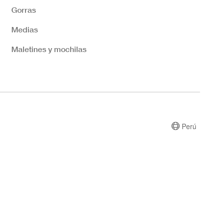
Gorras
Medias
Maletines y mochilas
Perú