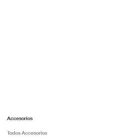
Accesorios
Todos Accesorios