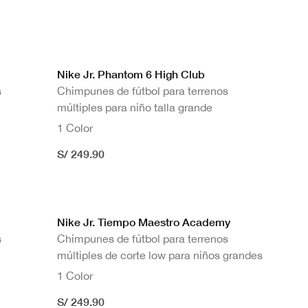
Nike Jr. Phantom 6 High Club
s
Chimpunes de fútbol para terrenos
múltiples para niño talla grande
1 Color
S/ 249.90
Nike Jr. Tiempo Maestro Academy
s
Chimpunes de fútbol para terrenos
múltiples de corte low para niños grandes
1 Color
S/ 249.90