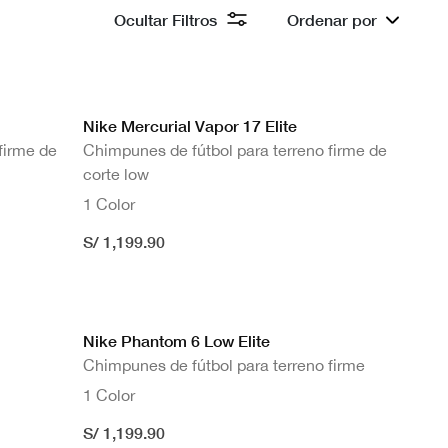
Ocultar Filtros
Ordenar por
Nike Mercurial Vapor 17 Elite
firme de
Chimpunes de fútbol para terreno firme de
corte low
1 Color
S/ 1,199.90
Nike Phantom 6 Low Elite
Chimpunes de fútbol para terreno firme
1 Color
S/ 1,199.90