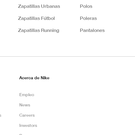
Zapatillas Urbanas
Polos
Zapatillas Fútbol
Poleras
Zapatillas Running
Pantalones
Acerca de Nike
Empleo
News
s
Careers
Investors