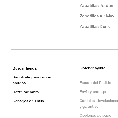
Zapatillas Jordan
Zapatillas Air Max
Zapatillas Dunk
Obtener ayuda
Buscar tienda
Regístrate para recibir
Estado del Pedido
correos
Envío y entrega
Hazte miembro
Cambios, devolucione
Consejos de Estilo
y garantías
Opciones de pago