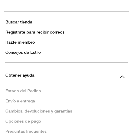
Buscar tienda
Regístrate para recibir correos
Hazte miembro
Consejos de Estilo
Obtener ayuda
Estado del Pedido
Envío y entrega
Cambios, devoluciones y garantías
Opciones de pago
Preguntas frecuentes