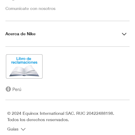
Comunícate con nosotros
Acerca de Nike
Perú
© 2024 Equinox International SAC. RUC 20422488198.
Todos los derechos reservados.
Guías