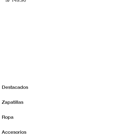
Destacados
Zapatillas
Ropa
Accesorios