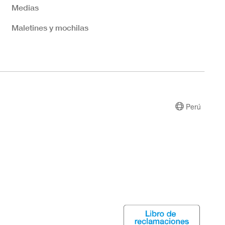
Medias
Maletines y mochilas
Perú