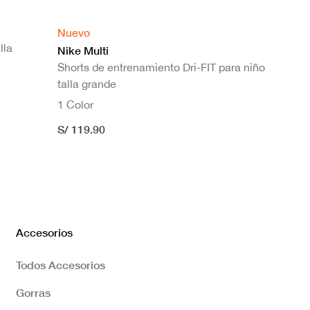
Nuevo
lla
Nike Multi
Shorts de entrenamiento Dri-FIT para niño
talla grande
1 Color
S/ 119.90
Accesorios
Todos Accesorios
Gorras