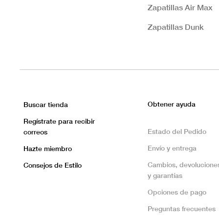
Zapatillas Air Max
Zapatillas Dunk
Obtener ayuda
Buscar tienda
Regístrate para recibir
Estado del Pedido
correos
Envío y entrega
Hazte miembro
Cambios, devolucione
Consejos de Estilo
y garantías
Opciones de pago
Preguntas frecuentes