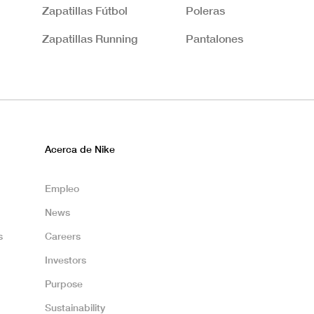
Zapatillas Fútbol
Poleras
Zapatillas Running
Pantalones
Acerca de Nike
Empleo
News
s
Careers
Investors
Purpose
Sustainability