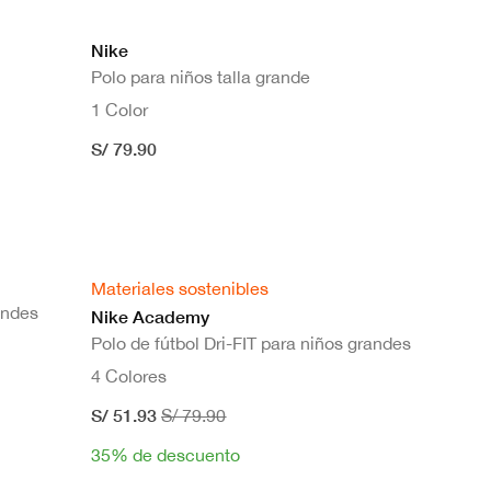
Nike
Polo para niños talla grande
1 Color
S/ 79.90
Materiales sostenibles
randes
Nike Academy
Polo de fútbol Dri-FIT para niños grandes
4 Colores
S/ 51.93
S/ 79.90
35% de descuento