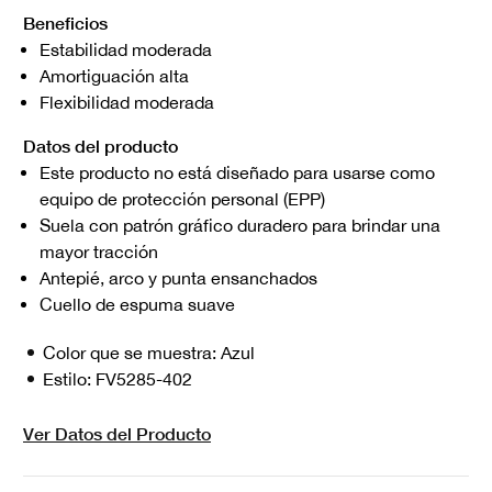
Beneficios
Estabilidad moderada
Amortiguación alta
Flexibilidad moderada
Datos del producto
Este producto no está diseñado para usarse como
equipo de protección personal (EPP)
Suela con patrón gráfico duradero para brindar una
mayor tracción
Antepié, arco y punta ensanchados
Cuello de espuma suave
Color que se muestra:
Azul
Estilo:
FV5285-402
Ver Datos del Producto