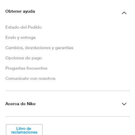
Obtener ayuda
Estado del Pedido
Envío y entrega
Cambios, devoluciones y garantías
Opciones de pago
Preguntas frecuentes
Comunícate con nosotros
Acerca de Nike