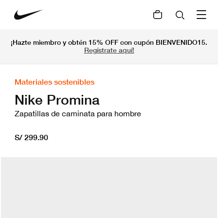
¡Hazte miembro y obtén 15% OFF con cupón BIENVENIDO15.
Regístrate aquí!
Materiales sostenibles
Nike Promina
Zapatillas de caminata para hombre
S/ 299.90