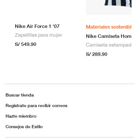
Nike Air Force 1 '07
Materiales sostenibles
Zapatillas para mujer
S/ 549.90
S/ 289.90
Buscar tienda
Regístrate para recibir correos
Hazte miembro
Consejos de Estilo