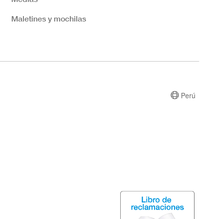
Maletines y mochilas
Perú