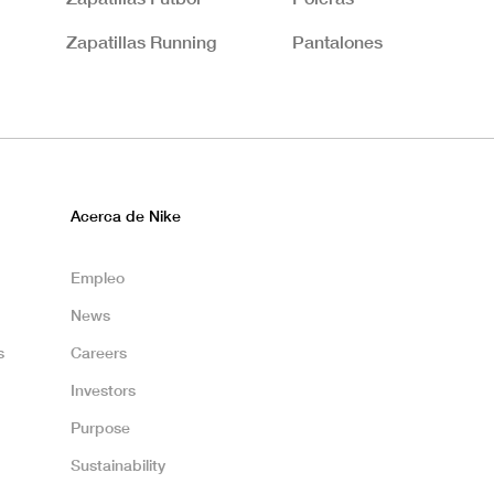
Zapatillas Running
Pantalones
Acerca de Nike
Empleo
News
s
Careers
Investors
Purpose
Sustainability