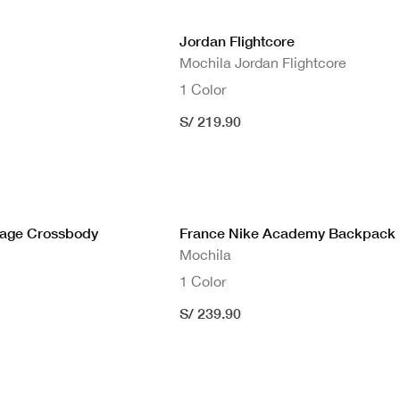
Jordan Flightcore
Mochila Jordan Flightcore
1 Color
S/ 219.90
tage Crossbody
France Nike Academy Backpack
Mochila
1 Color
S/ 239.90