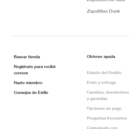
Zapatillas Dunk
Obtener ayuda
Buscar tienda
Regístrate para recibir
Estado del Pedido
correos
Envío y entrega
Hazte miembro
Cambios, devolucione
Consejos de Estilo
y garantías
Opciones de pago
Preguntas frecuentes
Comunícate con