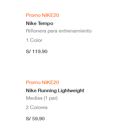
Promo NIKE20
Nike Tempo
Riñonera para entrenamiento
1 Color
S/ 119.90
Promo NIKE20
Nike Running Lightweight
Medias (1 par)
2 Colores
S/ 59.90