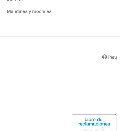
Maletines y mochilas
Perú