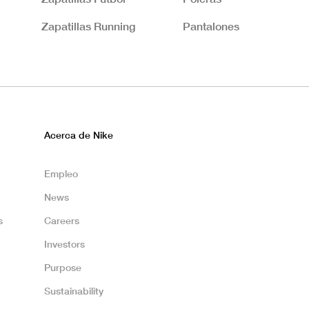
Zapatillas Running
Pantalones
Acerca de Nike
Empleo
News
s
Careers
Investors
Purpose
Sustainability