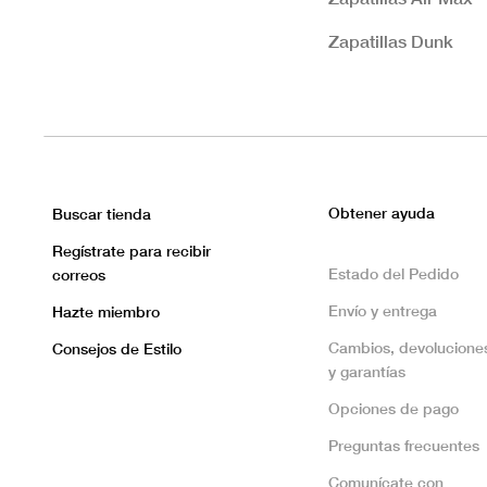
Zapatillas Dunk
Obtener ayuda
Buscar tienda
Regístrate para recibir
Estado del Pedido
correos
Envío y entrega
Hazte miembro
Cambios, devolucione
Consejos de Estilo
y garantías
Opciones de pago
Preguntas frecuentes
Comunícate con