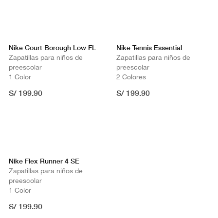
Nike Court Borough Low FL
Nike Tennis Essential
Zapatillas para niños de
Zapatillas para niños de
preescolar
preescolar
1 Color
2 Colores
S/ 199.90
S/ 199.90
Nike Flex Runner 4 SE
Zapatillas para niños de
preescolar
1 Color
S/ 199.90