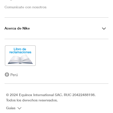
Comunícate con nosotros
Acerca de Nike
Perú
© 2024 Equinox International SAC. RUC 20422488198.
Todos los derechos reservados.
Guías