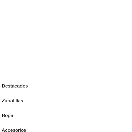
Destacados
Zapatillas
Ropa
Accesorios