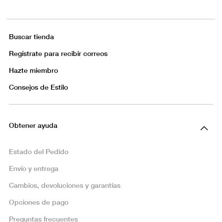
Buscar tienda
Regístrate para recibir correos
Hazte miembro
Consejos de Estilo
Obtener ayuda
Estado del Pedido
Envío y entrega
Cambios, devoluciones y garantías
Opciones de pago
Preguntas frecuentes