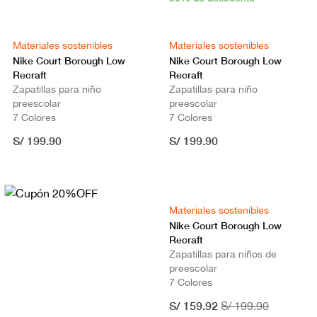
Materiales sostenibles
Materiales sostenibles
Nike Court Borough Low
Nike Court Borough Low
Recraft
Recraft
Zapatillas para niño
Zapatillas para niño
preescolar
preescolar
7 Colores
7 Colores
S/ 199.90
S/ 199.90
Materiales sostenibles
Nike Court Borough Low
Recraft
Zapatillas para niños de
preescolar
7 Colores
S/ 159.92
S/ 199.90