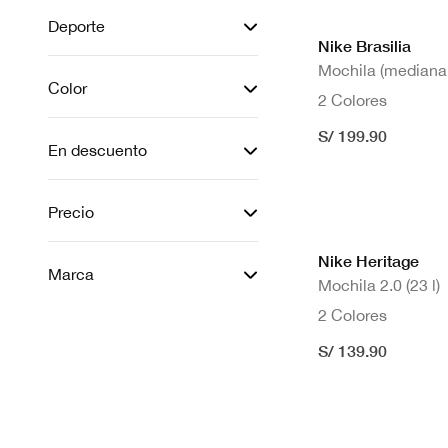
Deporte
Nike Brasilia
Mochila (mediana,
Color
2 Colores
S/ 199.90
En descuento
Precio
Nike Heritage
Marca
Mochila 2.0 (23 l)
2 Colores
S/ 139.90