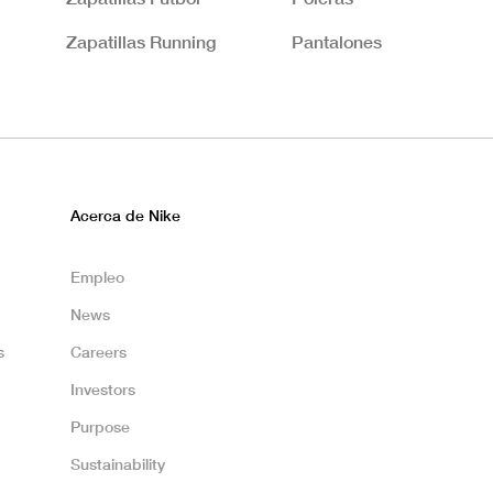
Zapatillas Running
Pantalones
Acerca de Nike
Empleo
News
s
Careers
Investors
Purpose
Sustainability