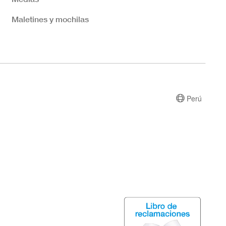
Maletines y mochilas
Perú