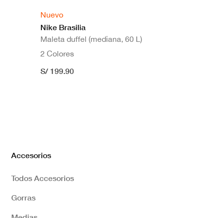
Nuevo
Nike Brasilia
Maleta duffel (mediana, 60 L)
2 Colores
S/ 199.90
Accesorios
Todos Accesorios
Gorras
Medias