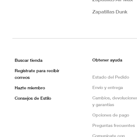
Zapatillas Dunk
Obtener ayuda
Buscar tienda
Regístrate para recibir
Estado del Pedido
correos
Envío y entrega
Hazte miembro
Cambios, devolucione
Consejos de Estilo
y garantías
Opciones de pago
Preguntas frecuentes
Comunícate con