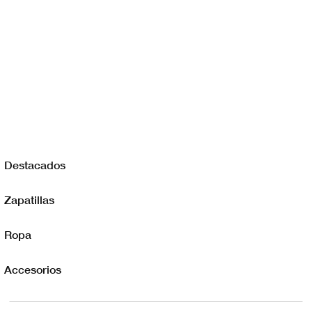
Destacados
Zapatillas
Ropa
Accesorios