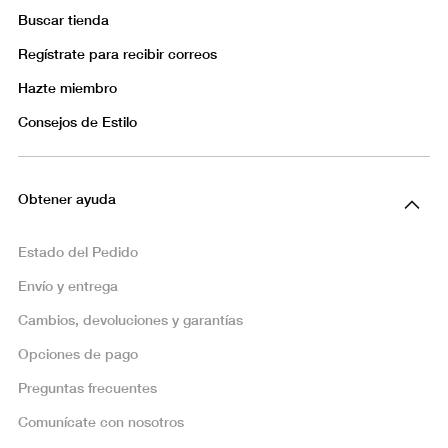
Buscar tienda
Regístrate para recibir correos
Hazte miembro
Consejos de Estilo
Obtener ayuda
Estado del Pedido
Envío y entrega
Cambios, devoluciones y garantías
Opciones de pago
Preguntas frecuentes
Comunícate con nosotros