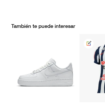
También te puede interesar