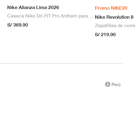
Nike Alianza Lima 2026
Promo NIKE20
Casaca Nike Dri-FIT Pro Anthem para hombre
Nike Revolution 8
S/ 369.90
S/ 219.90
Perú