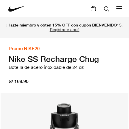
¡Hazte miembro y obtén 15% OFF con cupón BIENVENIDO15.
Regístrate aquí!
Promo NIKE20
Nike SS Recharge Chug
Botella de acero inoxidable de 24 oz
S/ 169.90