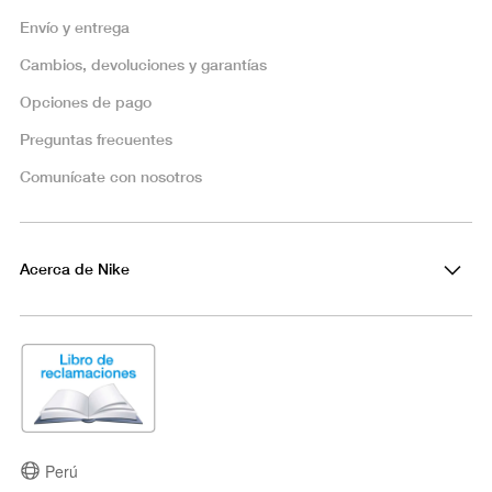
Envío y entrega
Cambios, devoluciones y garantías
Opciones de pago
Preguntas frecuentes
Comunícate con nosotros
Acerca de Nike
Perú