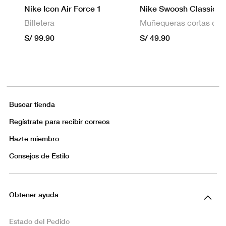
Nike Icon Air Force 1
Nike Swoosh Classic
Billetera
S/ 99.90
S/ 49.90
Buscar tienda
Regístrate para recibir correos
Hazte miembro
Consejos de Estilo
Obtener ayuda
Estado del Pedido