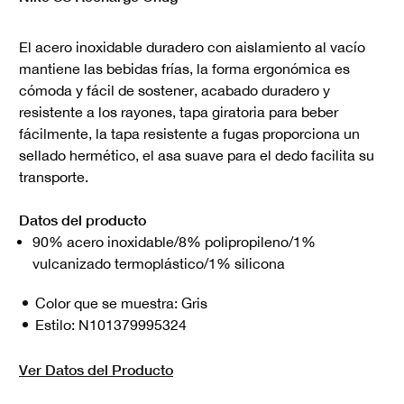
El acero inoxidable duradero con aislamiento al vacío
mantiene las bebidas frías, la forma ergonómica es
cómoda y fácil de sostener, acabado duradero y
resistente a los rayones, tapa giratoria para beber
fácilmente, la tapa resistente a fugas proporciona un
sellado hermético, el asa suave para el dedo facilita su
transporte.
Datos del producto
90% acero inoxidable/8% polipropileno/1%
vulcanizado termoplástico/1% silicona
Color que se muestra:
Gris
Estilo:
N101379995324
Ver Datos del Producto