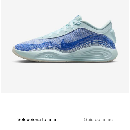
Selecciona tu talla
Guía de tallas