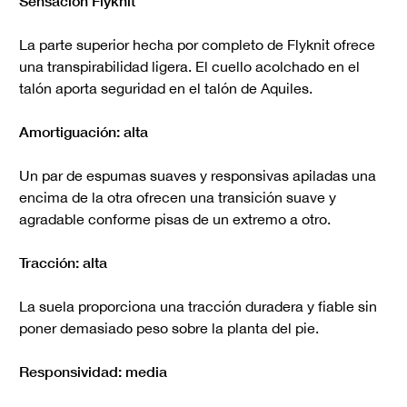
Sensación Flyknit
La parte superior hecha por completo de Flyknit ofrece
una transpirabilidad ligera. El cuello acolchado en el
talón aporta seguridad en el talón de Aquiles.
Amortiguación: alta
Un par de espumas suaves y responsivas apiladas una
encima de la otra ofrecen una transición suave y
agradable conforme pisas de un extremo a otro.
Tracción: alta
La suela proporciona una tracción duradera y fiable sin
poner demasiado peso sobre la planta del pie.
Responsividad: media