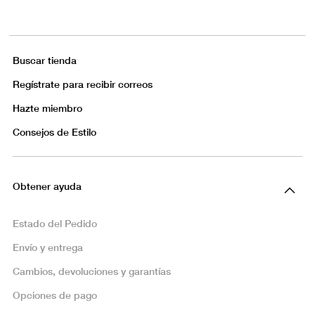
Buscar tienda
Regístrate para recibir correos
Hazte miembro
Consejos de Estilo
Obtener ayuda
Estado del Pedido
Envío y entrega
Cambios, devoluciones y garantías
Opciones de pago