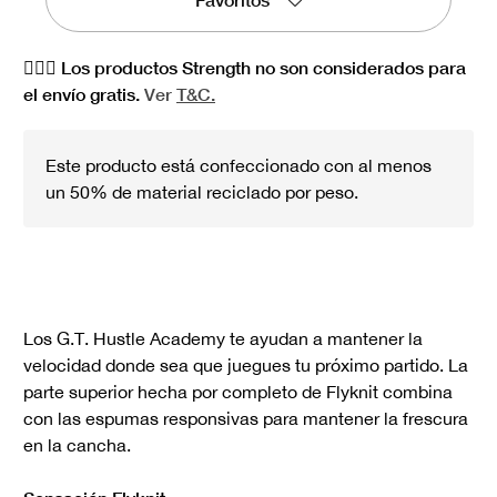
🏋🏻‍♀️ Los productos Strength no son considerados para
el envío gratis.
Ver
T&C.
Este producto está confeccionado con al menos
un 50% de material reciclado por peso.
Los G.T. Hustle Academy te ayudan a mantener la
velocidad donde sea que juegues tu próximo partido. La
parte superior hecha por completo de Flyknit combina
con las espumas responsivas para mantener la frescura
en la cancha.