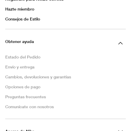
Hazte miembro
Consejos de Estilo
Obtener ayuda
Estado del Pedido
Envío y entrega
Cambios, devoluciones y garantías
Opciones de pago
Preguntas frecuentes
Comunícate con nosotros