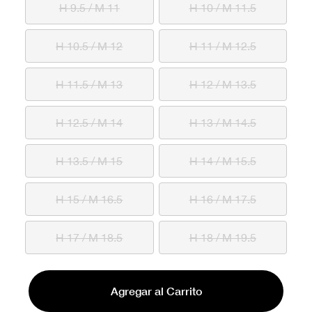
H 9.5 / M 11
H 10 / M 11.5
H 10.5 / M 12
H 11 / M 12.5
H 11.5 / M 13
H 12 / M 13.5
H 12.5 / M 14
H 13 / M 14.5
H 13.5 / M 15
H 14 / M 15.5
H 15 / M 16.5
H 16 / M 17.5
H 17 / M 18.5
H 18 / M 19.5
Agregar al Carrito