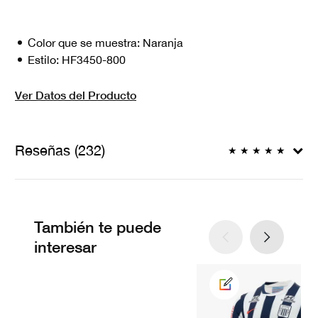
Color que se muestra:
Naranja
Estilo:
HF3450-800
Ver Datos del Producto
Reseñas (232)
★
★
★
★
★
También te puede
interesar