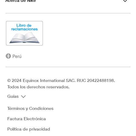
Acerca de Nike
Perú
© 2024 Equinox International SAC. RUC 20422488198.
Todos los derechos reservados.
Guías
Términos y Condiciones
Factura Electrónica
Política de privacidad