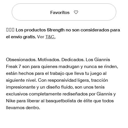
Favoritos
🏋🏻‍♀️ Los productos Strength no son considerados para
el envío gratis.
Ver
T&C.
Obsesionados. Motivados. Dedicados. Los Giannis
Freak 7 son para quienes madrugan y nunca se rinden,
están hechos para el trabajo que lleva tu juego al
siguiente nivel. Con responsividad ligera, tracción
impresionante y un diseño fluido, son unos tenis
exclusivos completamente rediseñados por Giannis y
Nike para liberar al basquetbolista de élite que todos
llevamos dentro.