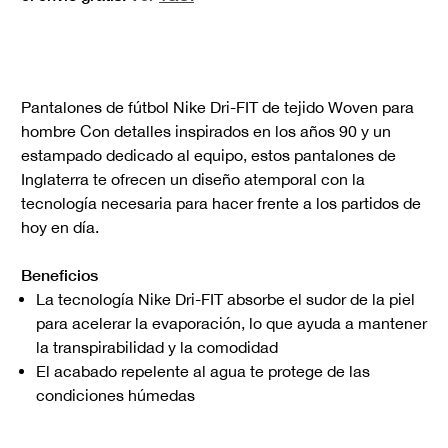
Pantalones de fútbol Nike Dri-FIT de tejido Woven para
hombre Con detalles inspirados en los años 90 y un
estampado dedicado al equipo, estos pantalones de
Inglaterra te ofrecen un diseño atemporal con la
tecnología necesaria para hacer frente a los partidos de
hoy en día.
Beneficios
La tecnología Nike Dri-FIT absorbe el sudor de la piel
para acelerar la evaporación, lo que ayuda a mantener
la transpirabilidad y la comodidad
El acabado repelente al agua te protege de las
condiciones húmedas