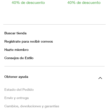
40% de descuento
40% de descuento
Buscar tienda
Regístrate para recibir correos
Hazte miembro
Consejos de Estilo
Obtener ayuda
Estado del Pedido
Envío y entrega
Cambios, devoluciones y garantías