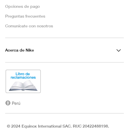
Opciones de pago
Preguntas frecuentes
Comunícate con nosotros
Acerca de Nike
Perú
© 2024 Equinox International SAC. RUC 20422488198.