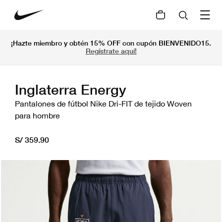
¡Hazte miembro y obtén 15% OFF con cupón BIENVENIDO15.
Regístrate aquí!
Inglaterra Energy
Pantalones de fútbol Nike Dri-FIT de tejido Woven
para hombre
S/ 359.90