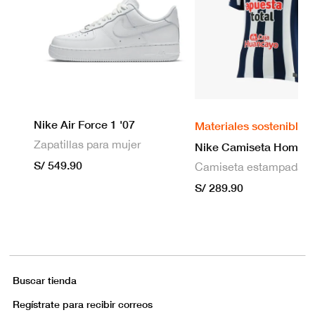
Nike Air Force 1 '07
Materiales sostenibles
Zapatillas para mujer
S/ 549.90
S/ 289.90
Buscar tienda
Regístrate para recibir correos