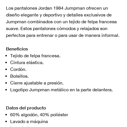
Los pantalones Jordan 1984 Jumpman ofrecen un
diseño elegante y deportivo y detalles exclusivos de
Jumpman combinados con un tejido de felpa francesa
suave. Estos pantalones cómodos y relajados son
perfectos para entrenar o para usar de manera informal.
Beneficios
Tejido de felpa francesa.
Cintura elástica.
Cordón.
Bolsillos.
Cierre ajustable a presión.
Logotipo Jumpman metálico en la parte delantera.
Datos del producto
60% algodón, 40% poliéster
Lavado a máquina