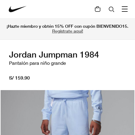
¡Hazte miembro y obtén 15% OFF con cupón BIENVENIDO15.
Regístrate aquí!
Jordan Jumpman 1984
Pantalón para niño grande
S/ 159.90