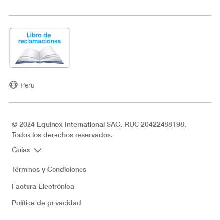
Perú
© 2024 Equinox International SAC. RUC 20422488198.
Todos los derechos reservados.
Guías
Términos y Condiciones
Factura Electrónica
Política de privacidad