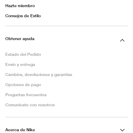
Hazte miembro
Consejos de Estilo
Obtener ayuda
Estado del Pedido
Envío y entrega
Cambios, devoluciones y garantías
Opciones de pago
Preguntas frecuentes
Comunícate con nosotros
Acerca de Nike