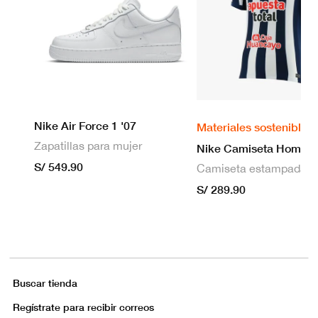
Nike Air Force 1 '07
Materiales sostenibles
Zapatillas para mujer
S/ 549.90
S/ 289.90
Buscar tienda
Regístrate para recibir correos