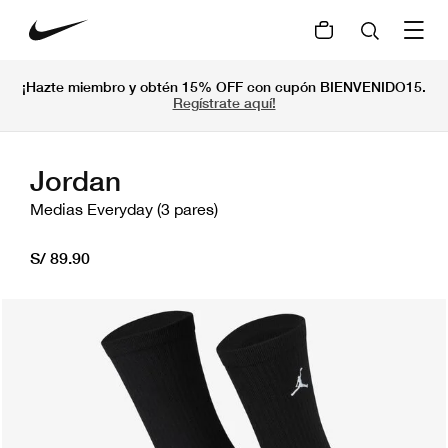
¡Hazte miembro y obtén 15% OFF con cupón BIENVENIDO15.
Regístrate aquí!
Jordan
Medias Everyday (3 pares)
S/ 89.90