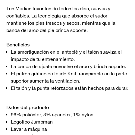
Tus Medias favoritas de todos los días, suaves y
confiables. La tecnología que absorbe el sudor
mantiene los pies frescos y secos, mientras que la
banda del arco del pie brinda soporte.
Beneficios
La amortiguación en el antepié y el talón suaviza el
impacto de tu entrenamiento.
La banda de ajuste envuelve el arco y brinda soporte.
El patrón gráfico de tejido Knit transpirable en la parte
superior aumenta la ventilación.
El talón y la punta reforzados están hechos para durar.
Datos del producto
96% poliéster, 3% spandex, 1% nylon
Logotipo Jumpman
Lavar a máquina