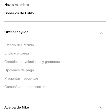
Hazte miembro
Consejos de Estilo
Obtener ayuda
Estado del Pedido
Envío y entrega
Cambios, devoluciones y garantías
Opciones de pago
Preguntas frecuentes
Comunícate con nosotros
Acerca de Nike