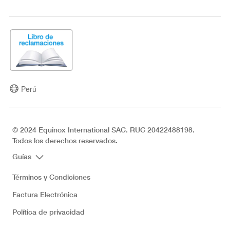
Perú
© 2024 Equinox International SAC. RUC 20422488198.
Todos los derechos reservados.
Guías
Términos y Condiciones
Factura Electrónica
Política de privacidad