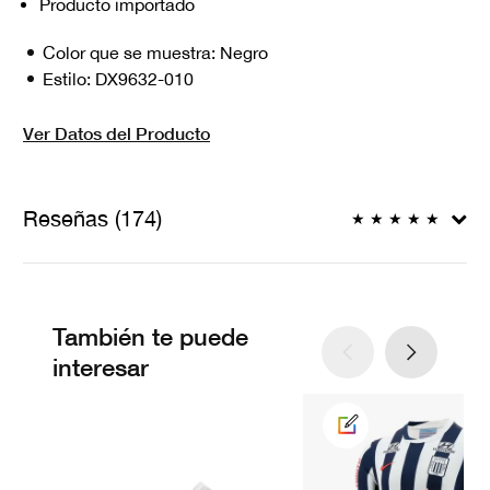
Producto importado
Color que se muestra:
Negro
Estilo:
DX9632-010
Ver Datos del Producto
Reseñas (174)
★
★
★
★
★
También te puede
interesar