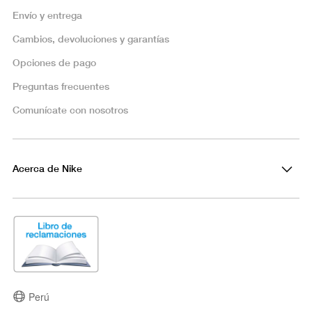
Envío y entrega
Cambios, devoluciones y garantías
Opciones de pago
Preguntas frecuentes
Comunícate con nosotros
Acerca de Nike
Perú