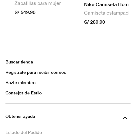
Zapatillas para mujer
S/ 549.90
S/ 289.90
Buscar tienda
Regístrate para recibir correos
Hazte miembro
Consejos de Estilo
Obtener ayuda
Estado del Pedido