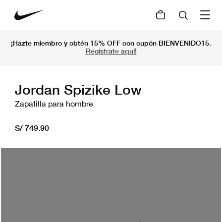
¡Hazte miembro y obtén 15% OFF con cupón BIENVENIDO15.
Regístrate aquí!
Jordan Spizike Low
Zapatilla para hombre
S/ 749.90