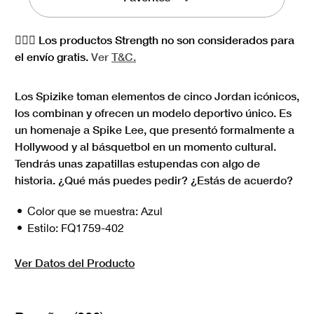
🏋🏻‍♀️ Los productos Strength no son considerados para
el envío gratis.
Ver
T&C.
Los Spizike toman elementos de cinco Jordan icónicos,
los combinan y ofrecen un modelo deportivo único. Es
un homenaje a Spike Lee, que presentó formalmente a
Hollywood y al básquetbol en un momento cultural.
Tendrás unas zapatillas estupendas con algo de
historia. ¿Qué más puedes pedir? ¿Estás de acuerdo?
Color que se muestra:
Azul
Estilo:
FQ1759-402
Ver Datos del Producto