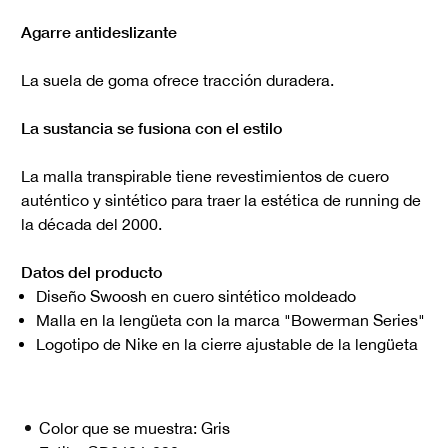
Agarre antideslizante
La suela de goma ofrece tracción duradera.
La sustancia se fusiona con el estilo
La malla transpirable tiene revestimientos de cuero
auténtico y sintético para traer la estética de running de
la década del 2000.
Datos del producto
Diseño Swoosh en cuero sintético moldeado
Malla en la lengüeta con la marca "Bowerman Series"
Logotipo de Nike en la cierre ajustable de la lengüeta
Color que se muestra:
Gris