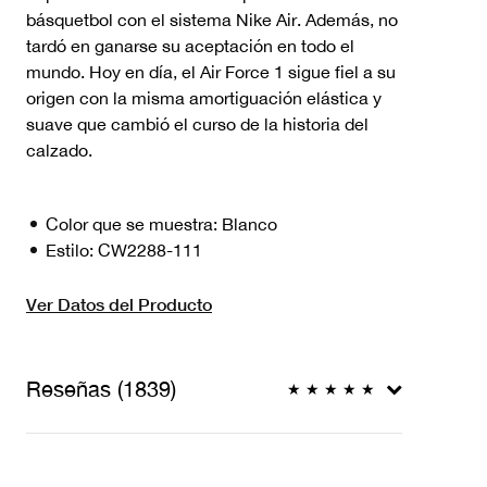
básquetbol con el sistema Nike Air. Además, no
tardó en ganarse su aceptación en todo el
mundo. Hoy en día, el Air Force 1 sigue fiel a su
origen con la misma amortiguación elástica y
suave que cambió el curso de la historia del
calzado.
Color que se muestra:
Blanco
Estilo:
CW2288-111
Ver Datos del Producto
Reseñas (1839)
★
★
★
★
★