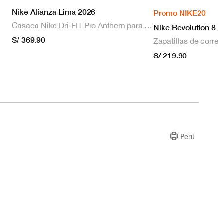
Nike Alianza Lima 2026
Promo NIKE20
Casaca Nike Dri-FIT Pro Anthem para hombre
Nike Revolution 8
S/ 369.90
S/ 219.90
Perú