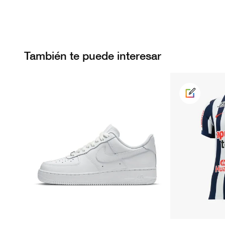
También te puede interesar