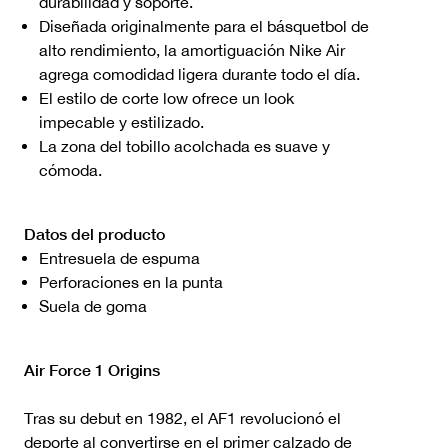
durabilidad y soporte.
Diseñada originalmente para el básquetbol de
alto rendimiento, la amortiguación Nike Air
agrega comodidad ligera durante todo el día.
El estilo de corte low ofrece un look
impecable y estilizado.
La zona del tobillo acolchada es suave y
cómoda.
Datos del producto
Entresuela de espuma
Perforaciones en la punta
Suela de goma
Air Force 1 Origins
Tras su debut en 1982, el AF1 revolucionó el
deporte al convertirse en el primer calzado de