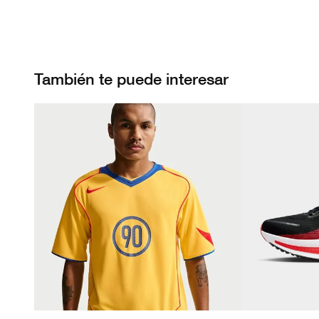
También te puede interesar