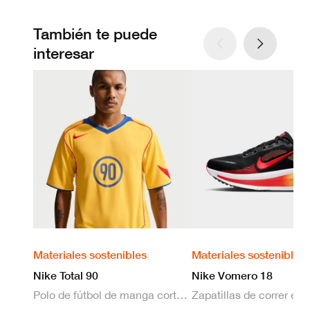
También te puede
interesar
Materiales sostenibles
Materiales sostenibles
Nike Total 90
Nike Vomero 18
Polo de fútbol de manga corta Dri-FIT para hombre