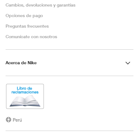
Cambios, devoluciones y garantías
Opciones de pago
Preguntas frecuentes
Comunícate con nosotros
Acerca de Nike
Perú