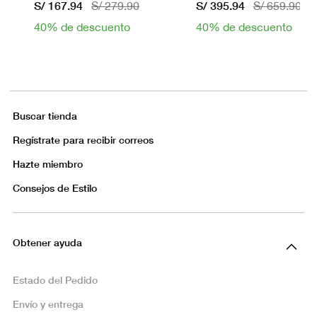
S/ 167.94
S/ 395.94
S/ 279.90
S/ 659.90
40% de descuento
40% de descuento
Buscar tienda
Regístrate para recibir correos
Hazte miembro
Consejos de Estilo
Obtener ayuda
Estado del Pedido
Envío y entrega