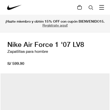
¡Hazte miembro y obtén 15% OFF con cupón BIENVENIDO15.
Regístrate aquí!
Nike Air Force 1 '07 LV8
Zapatillas para hombre
S/ 599.90