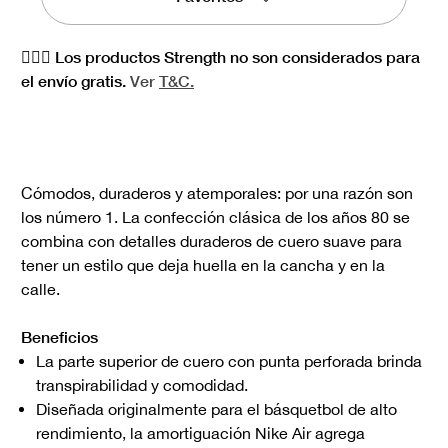
🏋🏻‍♀️ Los productos Strength no son considerados para
el envío gratis.
Ver
T&C.
Cómodos, duraderos y atemporales: por una razón son
los número 1. La confección clásica de los años 80 se
combina con detalles duraderos de cuero suave para
tener un estilo que deja huella en la cancha y en la
calle.
Beneficios
La parte superior de cuero con punta perforada brinda
transpirabilidad y comodidad.
Diseñada originalmente para el básquetbol de alto
rendimiento, la amortiguación Nike Air agrega