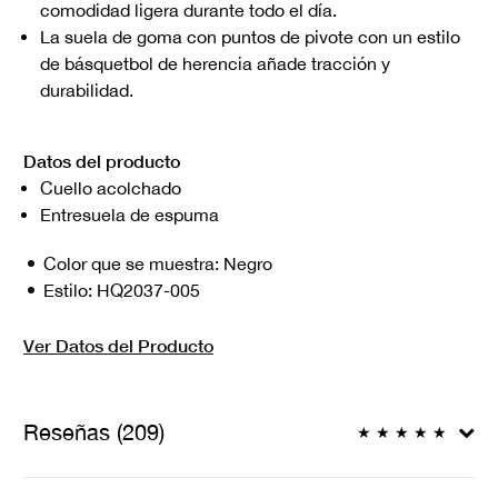
comodidad ligera durante todo el día.
La suela de goma con puntos de pivote con un estilo
de básquetbol de herencia añade tracción y
durabilidad.
Datos del producto
Cuello acolchado
Entresuela de espuma
Color que se muestra:
Negro
Estilo:
HQ2037-005
Ver Datos del Producto
Reseñas (209)
★
★
★
★
★