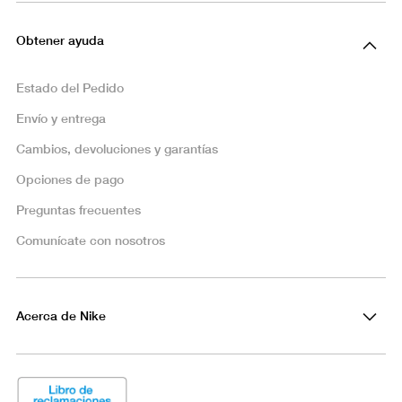
Obtener ayuda
Estado del Pedido
Envío y entrega
Cambios, devoluciones y garantías
Opciones de pago
Preguntas frecuentes
Comunícate con nosotros
Acerca de Nike