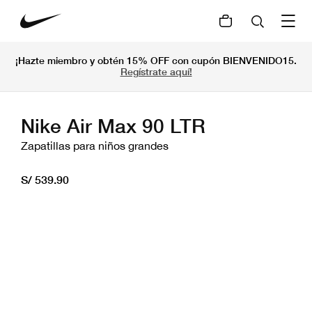
¡Hazte miembro y obtén 15% OFF con cupón BIENVENIDO15.
Regístrate aquí!
Nike Air Max 90 LTR
Zapatillas para niños grandes
S/ 539.90