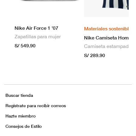
Nike Air Force 1 '07
Materiales sostenibles
Zapatillas para mujer
S/ 549.90
S/ 289.90
Buscar tienda
Regístrate para recibir correos
Hazte miembro
Consejos de Estilo