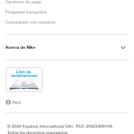
Opciones de pago
Preguntas frecuentes
Comunícate con nosotros
Acerca de Nike
Perú
© 2024 Equinox International SAC. RUC 20422488198.
Todos los derechos reservados.