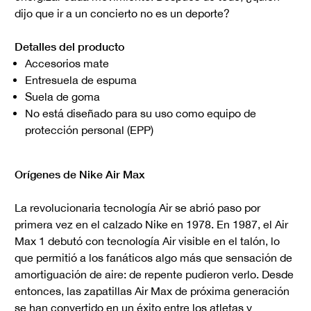
dijo que ir a un concierto no es un deporte?
Detalles del producto
Accesorios mate
Entresuela de espuma
Suela de goma
No está diseñado para su uso como equipo de
protección personal (EPP)
Orígenes de Nike Air Max
La revolucionaria tecnología Air se abrió paso por
primera vez en el calzado Nike en 1978. En 1987, el Air
Max 1 debutó con tecnología Air visible en el talón, lo
que permitió a los fanáticos algo más que sensación de
amortiguación de aire: de repente pudieron verlo. Desde
entonces, las zapatillas Air Max de próxima generación
se han convertido en un éxito entre los atletas y