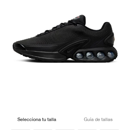
Selecciona tu talla
Guía de tallas