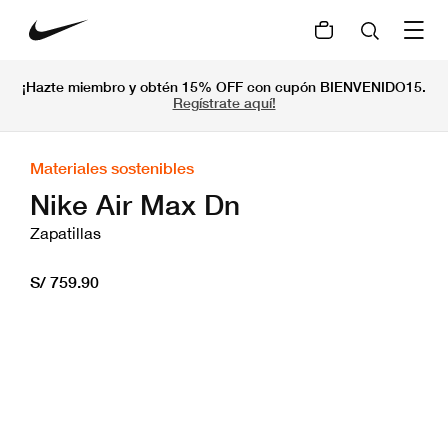
¡Hazte miembro y obtén 15% OFF con cupón BIENVENIDO15.
Regístrate aquí!
Materiales sostenibles
Nike Air Max Dn
Zapatillas
S/ 759.90