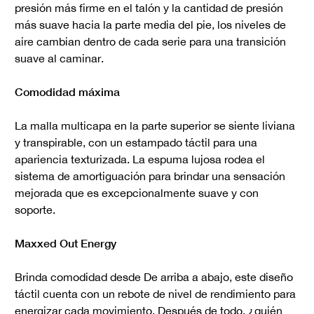
presión más firme en el talón y la cantidad de presión
más suave hacia la parte media del pie, los niveles de
aire cambian dentro de cada serie para una transición
suave al caminar.
Comodidad máxima
La malla multicapa en la parte superior se siente liviana
y transpirable, con un estampado táctil para una
apariencia texturizada. La espuma lujosa rodea el
sistema de amortiguación para brindar una sensación
mejorada que es excepcionalmente suave y con
soporte.
Maxxed Out Energy
Brinda comodidad desde De arriba a abajo, este diseño
táctil cuenta con un rebote de nivel de rendimiento para
energizar cada movimiento. Después de todo, ¿quién