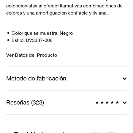
coleccionistas al ofrecer llamativas combinaciones de
colores y una amortiguación confiable y liviana.
Color que se muestra:
Negro
Estilo:
DV3337-006
Ver Datos del Producto
Método de fabricación
Reseñas (323)
★
★
★
★
★