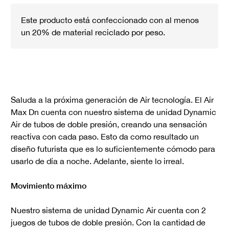
Este producto está confeccionado con al menos
un 20% de material reciclado por peso.
Saluda a la próxima generación de Air tecnología. El Air
Max Dn cuenta con nuestro sistema de unidad Dynamic
Air de tubos de doble presión, creando una sensación
reactiva con cada paso. Esto da como resultado un
diseño futurista que es lo suficientemente cómodo para
usarlo de día a noche. Adelante, siente lo irreal.
Movimiento máximo
Nuestro sistema de unidad Dynamic Air cuenta con 2
juegos de tubos de doble presión. Con la cantidad de