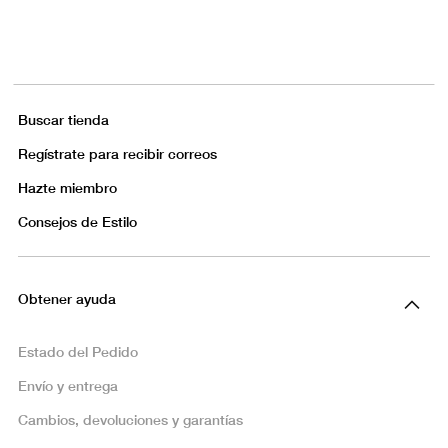
Buscar tienda
Regístrate para recibir correos
Hazte miembro
Consejos de Estilo
Obtener ayuda
Estado del Pedido
Envío y entrega
Cambios, devoluciones y garantías