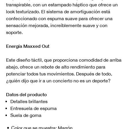
transpirable, con un estampado háptico que ofrece un
look texturizado. El sistema de amortiguación está
confeccionado con espuma suave para ofrecer una
sensación mejorada, increíblemente suave y con
soporte.
Energía Maxxed Out
Este diseño táctil, que proporciona comodidad de arriba
abajo, ofrece un rebote de alto rendimiento para
potenciar todos tus movimientos. Después de todo,
¿quién dijo que ir a un concierto no es un deporte?
Datos del producto
Detalles brillantes
Entresuela de espuma
Suela de goma
Color que se muestra:
Marrón