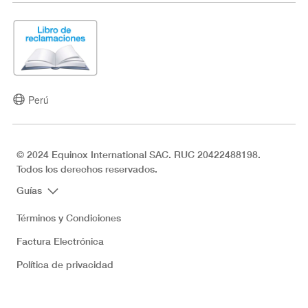
Perú
© 2024 Equinox International SAC. RUC 20422488198.
Todos los derechos reservados.
Guías
Términos y Condiciones
Factura Electrónica
Política de privacidad