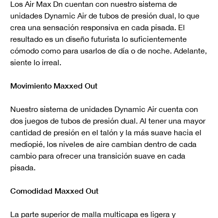
Los Air Max Dn cuentan con nuestro sistema de
unidades Dynamic Air de tubos de presión dual, lo que
crea una sensación responsiva en cada pisada. El
resultado es un diseño futurista lo suficientemente
cómodo como para usarlos de día o de noche. Adelante,
siente lo irreal.
Movimiento Maxxed Out
Nuestro sistema de unidades Dynamic Air cuenta con
dos juegos de tubos de presión dual. Al tener una mayor
cantidad de presión en el talón y la más suave hacia el
mediopié, los niveles de aire cambian dentro de cada
cambio para ofrecer una transición suave en cada
pisada.
Comodidad Maxxed Out
La parte superior de malla multicapa es ligera y