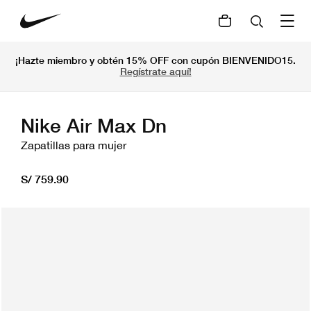
¡Hazte miembro y obtén 15% OFF con cupón BIENVENIDO15.
Regístrate aquí!
Nike Air Max Dn
Zapatillas para mujer
S/ 759.90