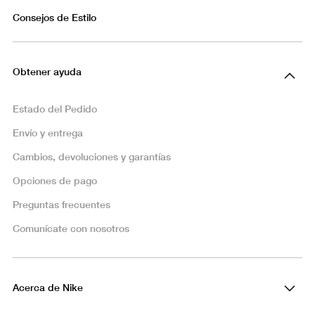
Consejos de Estilo
Obtener ayuda
Estado del Pedido
Envío y entrega
Cambios, devoluciones y garantías
Opciones de pago
Preguntas frecuentes
Comunícate con nosotros
Acerca de Nike