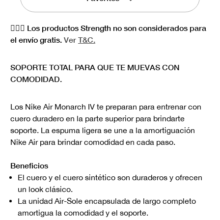
🏋🏻‍♀️ Los productos Strength no son considerados para
el envío gratis.
Ver
T&C.
SOPORTE TOTAL PARA QUE TE MUEVAS CON
COMODIDAD.
Los Nike Air Monarch IV te preparan para entrenar con
cuero duradero en la parte superior para brindarte
soporte. La espuma ligera se une a la amortiguación
Nike Air para brindar comodidad en cada paso.
Beneficios
El cuero y el cuero sintético son duraderos y ofrecen
un look clásico.
La unidad Air-Sole encapsulada de largo completo
amortigua la comodidad y el soporte.