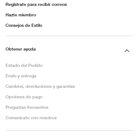
Regístrate para recibir correos
Hazte miembro
Consejos de Estilo
Obtener ayuda
Estado del Pedido
Envío y entrega
Cambios, devoluciones y garantías
Opciones de pago
Preguntas frecuentes
Comunícate con nosotros