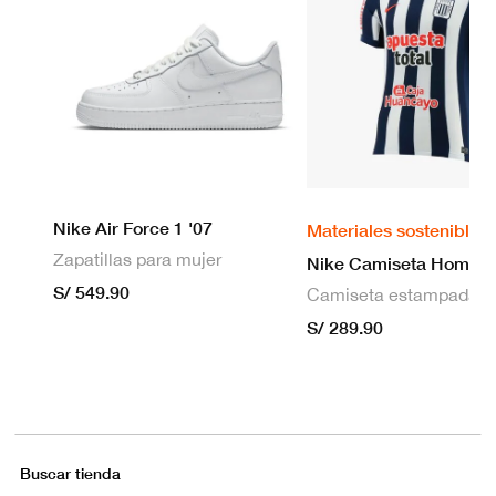
Nike Air Force 1 '07
Materiales sostenibles
Zapatillas para mujer
S/ 549.90
S/ 289.90
Buscar tienda