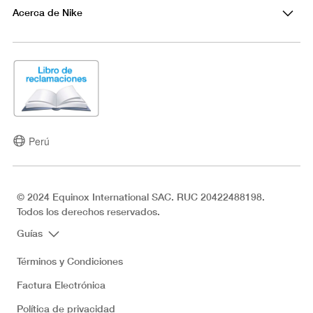
Acerca de Nike
Perú
© 2024 Equinox International SAC. RUC 20422488198.
Todos los derechos reservados.
Guías
Términos y Condiciones
Factura Electrónica
Política de privacidad