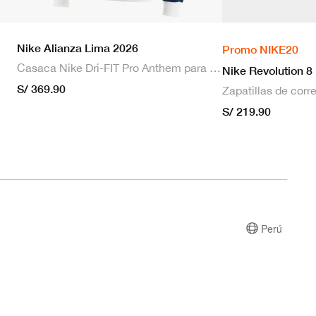
Nike Alianza Lima 2026
Promo NIKE20
Casaca Nike Dri-FIT Pro Anthem para hombre
Nike Revolution 8
S/ 369.90
S/ 219.90
Perú