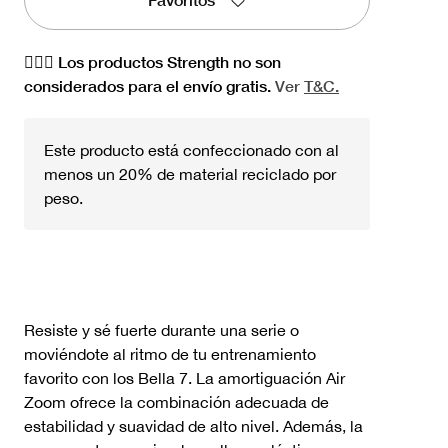
🏋🏻‍♀️ Los productos Strength no son
considerados para el envío gratis.
Ver
T&C.
Este producto está confeccionado con al
menos un 20% de material reciclado por
peso.
Resiste y sé fuerte durante una serie o
moviéndote al ritmo de tu entrenamiento
favorito con los Bella 7. La amortiguación Air
Zoom ofrece la combinación adecuada de
estabilidad y suavidad de alto nivel. Además, la