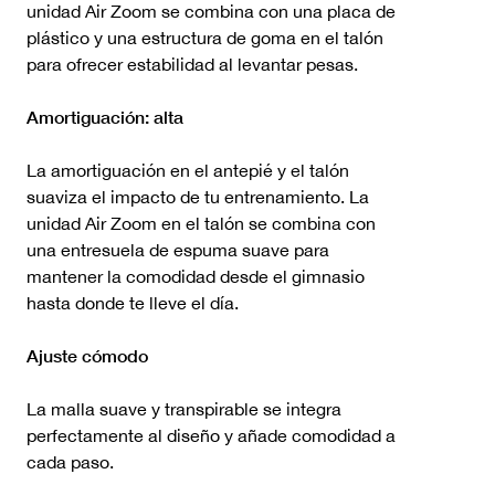
unidad Air Zoom se combina con una placa de
plástico y una estructura de goma en el talón
para ofrecer estabilidad al levantar pesas.
Amortiguación: alta
La amortiguación en el antepié y el talón
suaviza el impacto de tu entrenamiento. La
unidad Air Zoom en el talón se combina con
una entresuela de espuma suave para
mantener la comodidad desde el gimnasio
hasta donde te lleve el día.
Ajuste cómodo
La malla suave y transpirable se integra
perfectamente al diseño y añade comodidad a
cada paso.