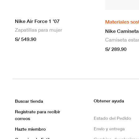
Nike Air Force 1 '07
Materiales sos
Zapatillas para mujer
S/ 549.90
S/ 289.90
Obtener ayuda
Buscar tienda
Regístrate para recibir
Estado del Pedido
correos
Envío y entrega
Hazte miembro