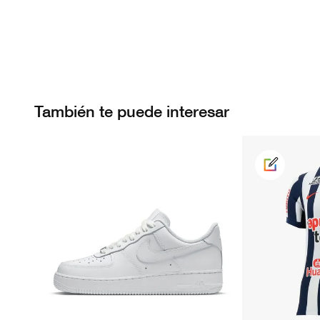
También te puede interesar