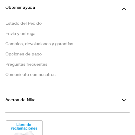
Obtener ayuda
Estado del Pedido
Envío y entrega
Cambios, devoluciones y garantías
Opciones de pago
Preguntas frecuentes
Comunícate con nosotros
Acerca de Nike