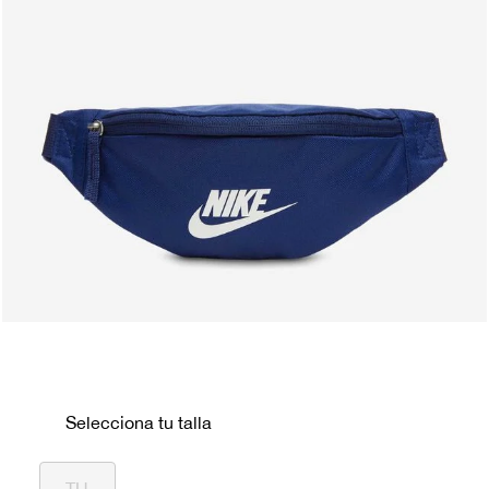
Selecciona tu talla
TU