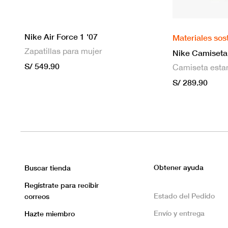
Nike Air Force 1 '07
Materiales sos
Zapatillas para mujer
S/ 549.90
S/ 289.90
Obtener ayuda
Buscar tienda
Regístrate para recibir
Estado del Pedido
correos
Envío y entrega
Hazte miembro