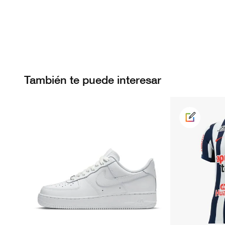
También te puede interesar