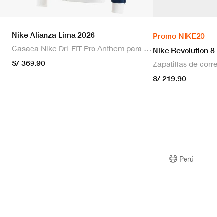
Nike Alianza Lima 2026
Promo NIKE20
Casaca Nike Dri-FIT Pro Anthem para hombre
Nike Revolution 8
S/ 369.90
S/ 219.90
Perú