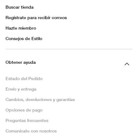
Buscar tienda
Regístrate para recibir correos
Hazte miembro
Consejos de Estilo
Obtener ayuda
Estado del Pedido
Envío y entrega
Cambios, devoluciones y garantías
Opciones de pago
Preguntas frecuentes
Comunícate con nosotros