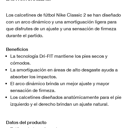
Los calcetines de fútbol Nike Classic 2 se han diseñado
con un arco dinámico y una amortiguación ligera para
que disfrutes de un ajuste y una sensación de firmeza
durante el partido.
Beneficios
La tecnología Dri-FIT mantiene los pies secos y
cómodos.
La amortiguación en áreas de alto desgaste ayuda a
absorber los impactos.
El arco dinámico brinda un mejor ajuste y mayor
sensación de firmeza.
Los calcetines diseñados anatómicamente para el pie
izquierdo y el derecho brindan un ajuste natural.
Datos del producto