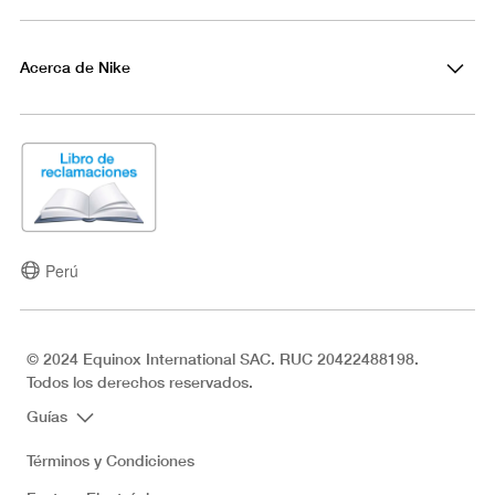
Acerca de Nike
Perú
© 2024 Equinox International SAC. RUC 20422488198.
Todos los derechos reservados.
Guías
Términos y Condiciones