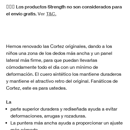
🏋🏻‍♀️ Los productos Strength no son considerados para
el envío gratis.
Ver
T&C.
Hemos renovado las Cortez originales, dando a los
niños una zona de los dedos más ancha y un panel
lateral más firme, para que puedan llevarlas
cómodamente todo el día con un mínimo de
deformación. El cuero sintético los mantiene duraderos
y mantiene el atractivo retro del original. Fanáticos de
Cortez, este es para ustedes.
La
parte superior duradera y rediseñada ayuda a evitar
deformaciones, arrugas y rozaduras.
La puntera más ancha ayuda a proporcionar un ajuste
más cómodo.