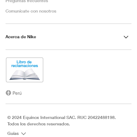
Preguntas frecuentes
Comunícate con nosotros
Acerca de Nike
Perú
© 2024 Equinox International SAC. RUC 20422488198.
Todos los derechos reservados.
Guías