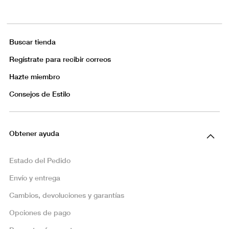
Buscar tienda
Regístrate para recibir correos
Hazte miembro
Consejos de Estilo
Obtener ayuda
Estado del Pedido
Envío y entrega
Cambios, devoluciones y garantías
Opciones de pago