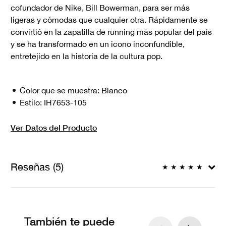
cofundador de Nike, Bill Bowerman, para ser más
ligeras y cómodas que cualquier otra. Rápidamente se
convirtió en la zapatilla de running más popular del país
y se ha transformado en un icono inconfundible,
entretejido en la historia de la cultura pop.
Color que se muestra:
Blanco
Estilo:
IH7653-105
Ver Datos del Producto
Reseñas (5)
★
★
★
★
★
También te puede