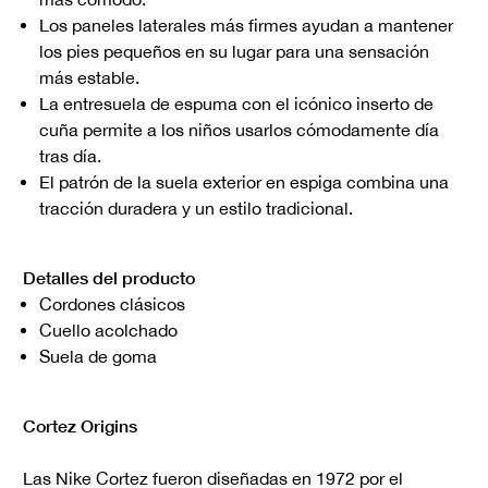
Los paneles laterales más firmes ayudan a mantener
los pies pequeños en su lugar para una sensación
más estable.
La entresuela de espuma con el icónico inserto de
cuña permite a los niños usarlos cómodamente día
tras día.
El patrón de la suela exterior en espiga combina una
tracción duradera y un estilo tradicional.
Detalles del producto
Cordones clásicos
Cuello acolchado
Suela de goma
Cortez Origins
Las Nike Cortez fueron diseñadas en 1972 por el