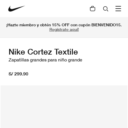
¡Hazte miembro y obtén 15% OFF con cupón BIENVENIDO15.
Regístrate aquí!
Nike Cortez Textile
Zapatillas grandes para niño grande
S/ 299.90