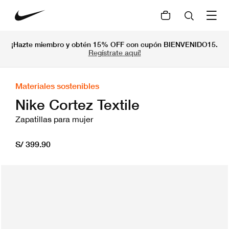
¡Hazte miembro y obtén 15% OFF con cupón BIENVENIDO15.
Regístrate aquí!
Materiales sostenibles
Nike Cortez Textile
Zapatillas para mujer
S/ 399.90