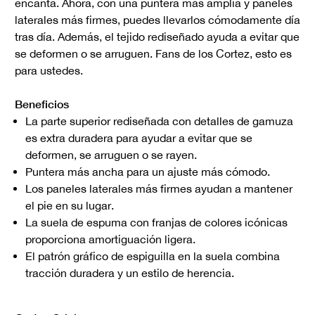
encanta. Ahora, con una puntera más amplia y paneles
laterales más firmes, puedes llevarlos cómodamente día
tras día. Además, el tejido rediseñado ayuda a evitar que
se deformen o se arruguen. Fans de los Cortez, esto es
para ustedes.
Beneficios
La parte superior rediseñada con detalles de gamuza
es extra duradera para ayudar a evitar que se
deformen, se arruguen o se rayen.
Puntera más ancha para un ajuste más cómodo.
Los paneles laterales más firmes ayudan a mantener
el pie en su lugar.
La suela de espuma con franjas de colores icónicas
proporciona amortiguación ligera.
El patrón gráfico de espiguilla en la suela combina
tracción duradera y un estilo de herencia.