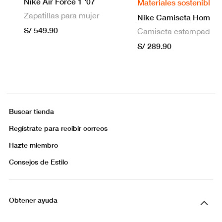
Nike Air Force 1 '07
Materiales sostenibles
Zapatillas para mujer
S/ 549.90
S/ 289.90
Buscar tienda
Regístrate para recibir correos
Hazte miembro
Consejos de Estilo
Obtener ayuda