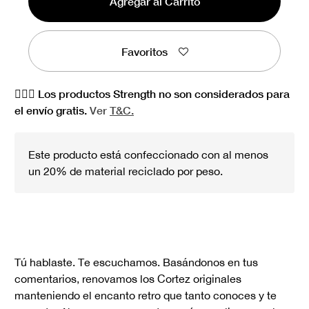
Agregar al Carrito
Favoritos
🏋🏻‍♀️ Los productos Strength no son considerados para
el envío gratis.
Ver
T&C.
Este producto está confeccionado con al menos
un 20% de material reciclado por peso.
Tú hablaste. Te escuchamos. Basándonos en tus
comentarios, renovamos los Cortez originales
manteniendo el encanto retro que tanto conoces y te