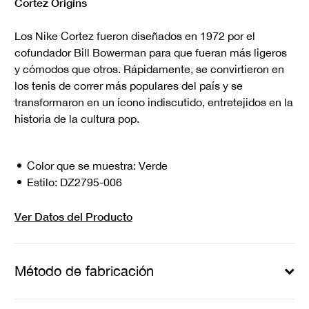
Cortez Origins
Los Nike Cortez fueron diseñados en 1972 por el
cofundador Bill Bowerman para que fueran más ligeros
y cómodos que otros. Rápidamente, se convirtieron en
los tenis de correr más populares del país y se
transformaron en un ícono indiscutido, entretejidos en la
historia de la cultura pop.
Color que se muestra:
Verde
Estilo:
DZ2795-006
Ver Datos del Producto
Método de fabricación