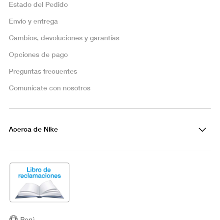
Estado del Pedido
Envío y entrega
Cambios, devoluciones y garantías
Opciones de pago
Preguntas frecuentes
Comunícate con nosotros
Acerca de Nike
Perú