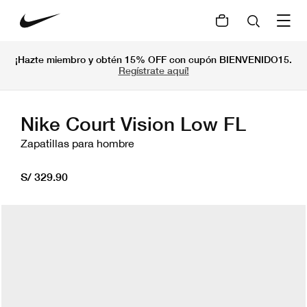
¡Hazte miembro y obtén 15% OFF con cupón BIENVENIDO15.
Regístrate aquí!
Nike Court Vision Low FL
Zapatillas para hombre
S/ 329.90