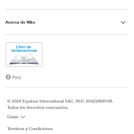
Acerca de Nike
Perú
© 2024 Equinox International SAC. RUC 20422488198.
Todos los derechos reservados.
Guías
Términos y Condiciones