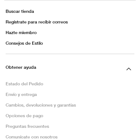
Buscar tienda
Regístrate para recibir correos
Hazte miembro
Consejos de Estilo
Obtener ayuda
Estado del Pedido
Envío y entrega
Cambios, devoluciones y garantías
Opciones de pago
Preguntas frecuentes
Comunícate con nosotros