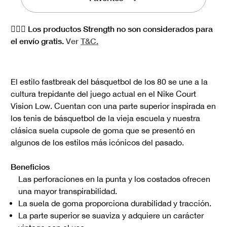
🏋🏻‍♀️ Los productos Strength no son considerados para
el envío gratis.
Ver
T&C.
El estilo fastbreak del básquetbol de los 80 se une a la
cultura trepidante del juego actual en el Nike Court
Vision Low. Cuentan con una parte superior inspirada en
los tenis de básquetbol de la vieja escuela y nuestra
clásica suela cupsole de goma que se presentó en
algunos de los estilos más icónicos del pasado.
Beneficios
Las perforaciones en la punta y los costados ofrecen
una mayor transpirabilidad.
La suela de goma proporciona durabilidad y tracción.
La parte superior se suaviza y adquiere un carácter