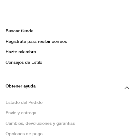
Buscar tienda
Regístrate para recibir correos
Hazte miembro
Consejos de Estilo
Obtener ayuda
Estado del Pedido
Envío y entrega
Cambios, devoluciones y garantías
Opciones de pago