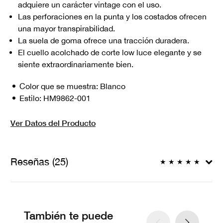
adquiere un carácter vintage con el uso.
Las perforaciones en la punta y los costados ofrecen
una mayor transpirabilidad.
La suela de goma ofrece una tracción duradera.
El cuello acolchado de corte low luce elegante y se
siente extraordinariamente bien.
Color que se muestra:
Blanco
Estilo:
HM9862-001
Ver Datos del Producto
Reseñas (25)
★
★
★
★
★
También te puede