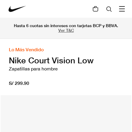
Hasta 6 cuotas sin intereses con tarjetas BCP y BBVA.
Ver T&C
Lo Más Vendido
Nike Court Vision Low
Zapatillas para hombre
S/ 299.90