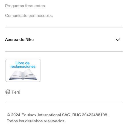
Preguntas frecuentes
Comunícate con nosotros
Acerca de Nike
Perú
© 2024 Equinox International SAC. RUC 20422488198.
Todos los derechos reservados.