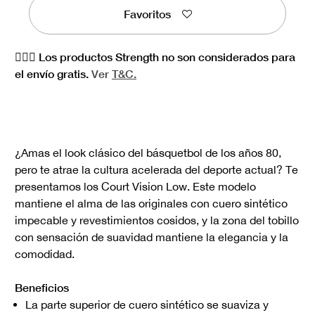
Favoritos
🏋🏻‍♀️ Los productos Strength no son considerados para
el envío gratis.
Ver
T&C.
¿Amas el look clásico del básquetbol de los años 80,
pero te atrae la cultura acelerada del deporte actual? Te
presentamos los Court Vision Low. Este modelo
mantiene el alma de las originales con cuero sintético
impecable y revestimientos cosidos, y la zona del tobillo
con sensación de suavidad mantiene la elegancia y la
comodidad.
Beneficios
La parte superior de cuero sintético se suaviza y