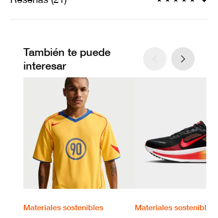
También te puede
interesar
Materiales sostenibles
Materiales sostenibles