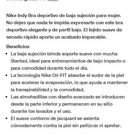
Nike Indy Bra deportivo de baja sujeción para mujer.
No dejes que nada te impida expresarte con este bra
deportivo elegante y de perfil bajo. El tejido suave de
secado rápido aporta un acabado impecable.
Beneficios
La baja sujeción brinda soporte suave con mucha
libertad, ideal para entrenamientos de bajo impacto o
para comodidad durante todo el día.
La tecnología Nike Dri-FIT absorbe el sudor de la piel
para acelerar la evaporación, lo que ayuda a mantener
la transpirabilidad y la comodidad.
Las almohadillas con diseño avanzado se introducen
desde la parte inferior y permanecen en su sitio
durante los lavados y el uso.
El suave contorno de jacquard se asienta
cómodamente contra la piel sin pellizcar ni apretar.