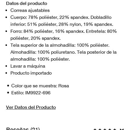
Datos del producto
Correas ajustables
Cuerpo: 78% poliéster, 22% spandex. Dobladillo
inferior: 51% poliéster, 28% nylon, 19% spandex.
Forro: 84% poliéster, 16% spandex. Entretela: 80%
poliéster, 20% spandex.
Tela superior de la almohadilla: 100% poliéster.
Almohadilla: 100% poliuretano. Tela posterior de la
almohadilla: 100% poliéster.
Lavar a máquina
Producto importado
Color que se muestra:
Rosa
Estilo:
IM9922-696
Ver Datos del Producto
Reseñas (21)
★
★
★
★
★