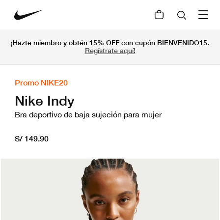
¡Hazte miembro y obtén 15% OFF con cupón BIENVENIDO15.
Regístrate aquí!
Promo NIKE20
Nike Indy
Bra deportivo de baja sujeción para mujer
S/ 149.90