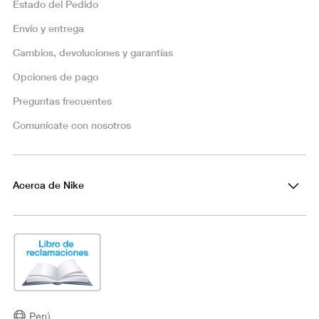
Estado del Pedido
Envío y entrega
Cambios, devoluciones y garantías
Opciones de pago
Preguntas frecuentes
Comunícate con nosotros
Acerca de Nike
Perú