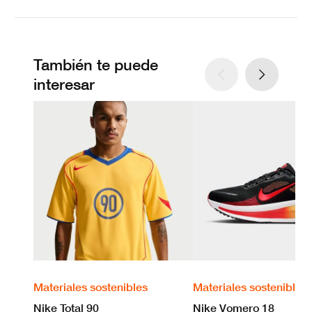
También te puede
interesar
Materiales sostenibles
Materiales sostenibles
Nike Total 90
Nike Vomero 18