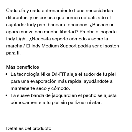
Cada día y cada entrenamiento tiene necesidades
diferentes, y es por eso que hemos actualizado el
sujetador Indy para brindarte opciones. ¿Buscas un
agarre suave con mucha libertad? Pruebe el soporte
Indy Light. ¿Necesita soporte cómodo y sobre la
marcha? El Indy Medium Support podría ser el sostén
para ti.
Más beneficios
La tecnología Nike Dri-FIT aleja el sudor de tu piel
para una evaporación más rápida, ayudándote a
mantenerte seco y cómodo.
La suave banda de jacquard en el pecho se ajusta
cómodamente a tu piel sin pellizcar ni atar.
Detalles del producto