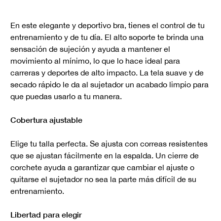
En este elegante y deportivo bra, tienes el control de tu
entrenamiento y de tu día. El alto soporte te brinda una
sensación de sujeción y ayuda a mantener el
movimiento al mínimo, lo que lo hace ideal para
carreras y deportes de alto impacto. La tela suave y de
secado rápido le da al sujetador un acabado limpio para
que puedas usarlo a tu manera.
Cobertura ajustable
Elige tu talla perfecta. Se ajusta con correas resistentes
que se ajustan fácilmente en la espalda. Un cierre de
corchete ayuda a garantizar que cambiar el ajuste o
quitarse el sujetador no sea la parte más difícil de su
entrenamiento.
Libertad para elegir