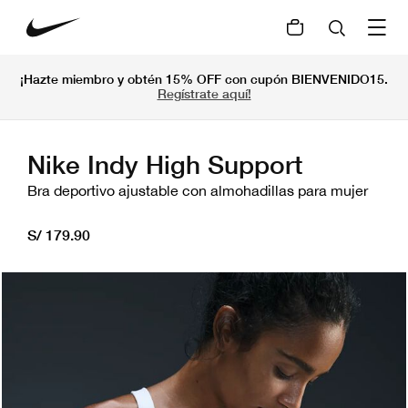
¡Hazte miembro y obtén 15% OFF con cupón BIENVENIDO15.
Regístrate aquí!
Nike Indy High Support
Bra deportivo ajustable con almohadillas para mujer
S/ 179.90