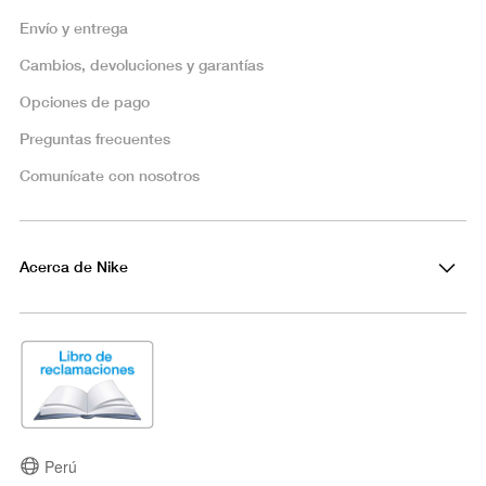
Envío y entrega
Cambios, devoluciones y garantías
Opciones de pago
Preguntas frecuentes
Comunícate con nosotros
Acerca de Nike
Perú