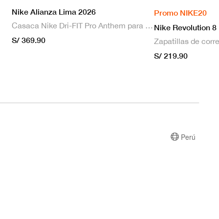
Nike Alianza Lima 2026
Promo NIKE20
Casaca Nike Dri-FIT Pro Anthem para hombre
Nike Revolution 8
S/ 369.90
S/ 219.90
Perú