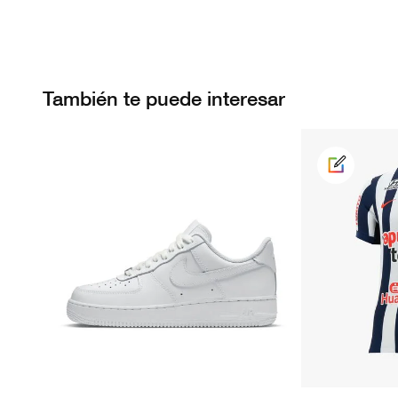
También te puede interesar