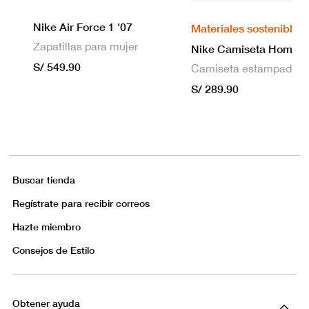
Nike Air Force 1 '07
Materiales sostenibles
Zapatillas para mujer
S/ 549.90
S/ 289.90
Buscar tienda
Regístrate para recibir correos
Hazte miembro
Consejos de Estilo
Obtener ayuda