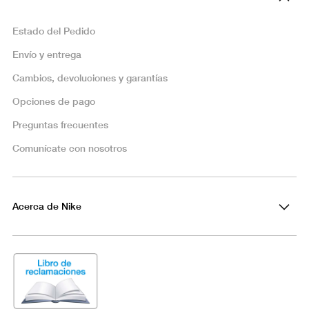
Estado del Pedido
Envío y entrega
Cambios, devoluciones y garantías
Opciones de pago
Preguntas frecuentes
Comunícate con nosotros
Acerca de Nike