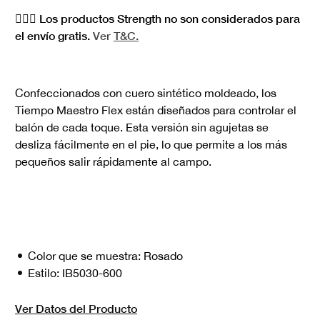
🏋🏻‍♀️ Los productos Strength no son considerados para
el envío gratis.
Ver
T&C.
Confeccionados con cuero sintético moldeado, los
Tiempo Maestro Flex están diseñados para controlar el
balón de cada toque. Esta versión sin agujetas se
desliza fácilmente en el pie, lo que permite a los más
pequeños salir rápidamente al campo.
Color que se muestra:
Rosado
Estilo:
IB5030-600
Ver Datos del Producto