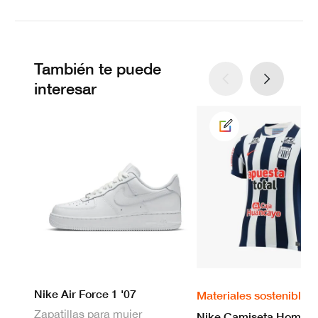
También te puede
interesar
Nike Air Force 1 '07
Materiales sostenibles
Zapatillas para mujer