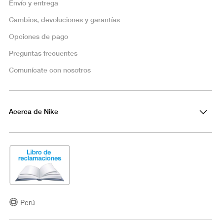
Envío y entrega
Cambios, devoluciones y garantías
Opciones de pago
Preguntas frecuentes
Comunícate con nosotros
Acerca de Nike
Perú