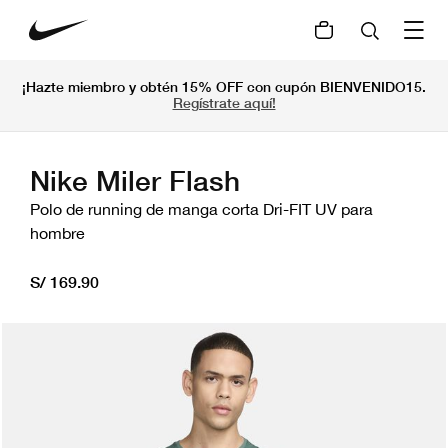
¡Hazte miembro y obtén 15% OFF con cupón BIENVENIDO15.
Regístrate aquí!
Nike Miler Flash
Polo de running de manga corta Dri-FIT UV para
hombre
S/ 169.90