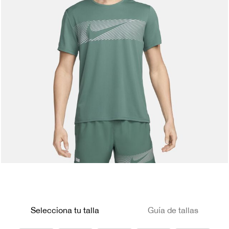
Selecciona tu talla
Guía de tallas