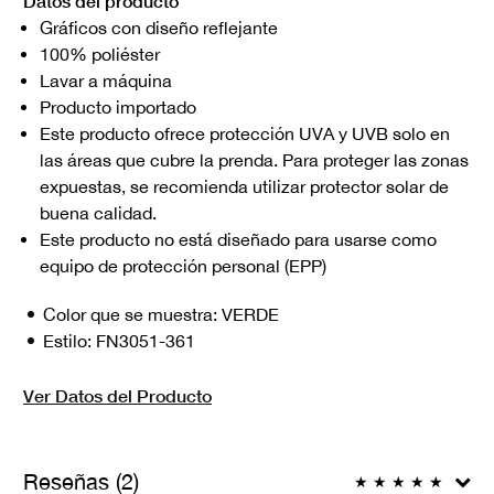
Datos del producto
Gráficos con diseño reflejante
100% poliéster
Lavar a máquina
Producto importado
Este producto ofrece protección UVA y UVB solo en
las áreas que cubre la prenda. Para proteger las zonas
expuestas, se recomienda utilizar protector solar de
buena calidad.
Este producto no está diseñado para usarse como
equipo de protección personal (EPP)
Color que se muestra:
VERDE
Estilo:
FN3051-361
Ver Datos del Producto
Reseñas (2)
★
★
★
★
★