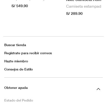
S/ 549.90
S/ 289.90
Buscar tienda
Regístrate para recibir correos
Hazte miembro
Consejos de Estilo
Obtener ayuda
Estado del Pedido