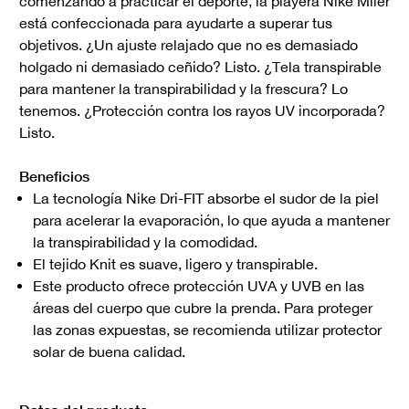
comenzando a practicar el deporte, la playera Nike Miler
está confeccionada para ayudarte a superar tus
objetivos. ¿Un ajuste relajado que no es demasiado
holgado ni demasiado ceñido? Listo. ¿Tela transpirable
para mantener la transpirabilidad y la frescura? Lo
tenemos. ¿Protección contra los rayos UV incorporada?
Listo.
Beneficios
La tecnología Nike Dri-FIT absorbe el sudor de la piel
para acelerar la evaporación, lo que ayuda a mantener
la transpirabilidad y la comodidad.
El tejido Knit es suave, ligero y transpirable.
Este producto ofrece protección UVA y UVB en las
áreas del cuerpo que cubre la prenda. Para proteger
las zonas expuestas, se recomienda utilizar protector
solar de buena calidad.