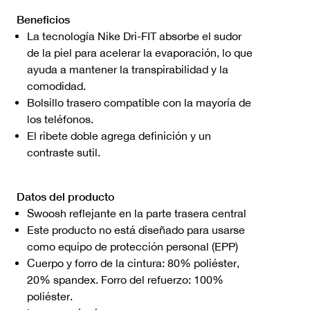
Beneficios
La tecnología Nike Dri-FIT absorbe el sudor
de la piel para acelerar la evaporación, lo que
ayuda a mantener la transpirabilidad y la
comodidad.
Bolsillo trasero compatible con la mayoría de
los teléfonos.
El ribete doble agrega definición y un
contraste sutil.
Datos del producto
Swoosh reflejante en la parte trasera central
Este producto no está diseñado para usarse
como equipo de protección personal (EPP)
Cuerpo y forro de la cintura: 80% poliéster,
20% spandex. Forro del refuerzo: 100%
poliéster.