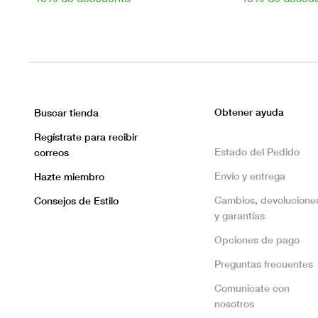
Obtener ayuda
Buscar tienda
Regístrate para recibir
Estado del Pedido
correos
Envío y entrega
Hazte miembro
Cambios, devolucione
Consejos de Estilo
y garantías
Opciones de pago
Preguntas frecuentes
Comunícate con
nosotros