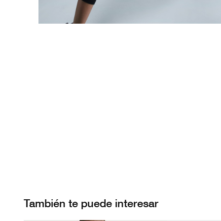
También te puede interesar