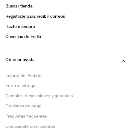
Buscar tienda
Regístrate para recibir correos
Hazte miembro
Consejos de Estilo
Obtener ayuda
Estado del Pedido
Envío y entrega
Cambios, devoluciones y garantías
Opciones de pago
Preguntas frecuentes
Comunícate con nosotros