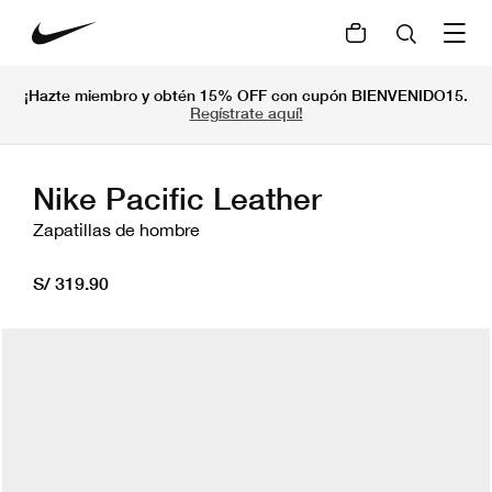
¡Hazte miembro y obtén 15% OFF con cupón BIENVENIDO15.
Regístrate aquí!
Nike Pacific Leather
Zapatillas de hombre
S/ 319.90