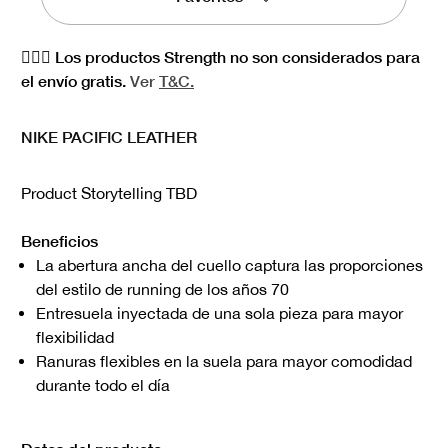
🏋🏻‍♀️ Los productos Strength no son considerados para
el envío gratis.
Ver
T&C.
NIKE PACIFIC LEATHER
Product Storytelling TBD
Beneficios
La abertura ancha del cuello captura las proporciones
del estilo de running de los años 70
Entresuela inyectada de una sola pieza para mayor
flexibilidad
Ranuras flexibles en la suela para mayor comodidad
durante todo el día