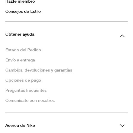
Hazte miembro
Consejos de Estilo
Obtener ayuda
Estado del Pedido
Envío y entrega
Cambios, devoluciones y garantías
Opciones de pago
Preguntas frecuentes
Comunícate con nosotros
Acerca de Nike