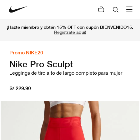
¡Hazte miembro y obtén 15% OFF con cupón BIENVENIDO15.
Regístrate aquí!
Promo NIKE20
Nike Pro Sculpt
Leggings de tiro alto de largo completo para mujer
S/ 229.90