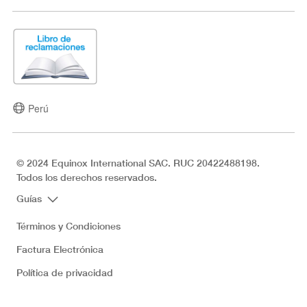
Perú
© 2024 Equinox International SAC. RUC 20422488198.
Todos los derechos reservados.
Guías
Términos y Condiciones
Factura Electrónica
Política de privacidad