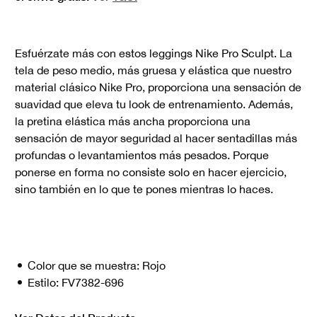
Esfuérzate más con estos leggings Nike Pro Sculpt. La
tela de peso medio, más gruesa y elástica que nuestro
material clásico Nike Pro, proporciona una sensación de
suavidad que eleva tu look de entrenamiento. Además,
la pretina elástica más ancha proporciona una
sensación de mayor seguridad al hacer sentadillas más
profundas o levantamientos más pesados. Porque
ponerse en forma no consiste solo en hacer ejercicio,
sino también en lo que te pones mientras lo haces.
Color que se muestra:
Rojo
Estilo:
FV7382-696