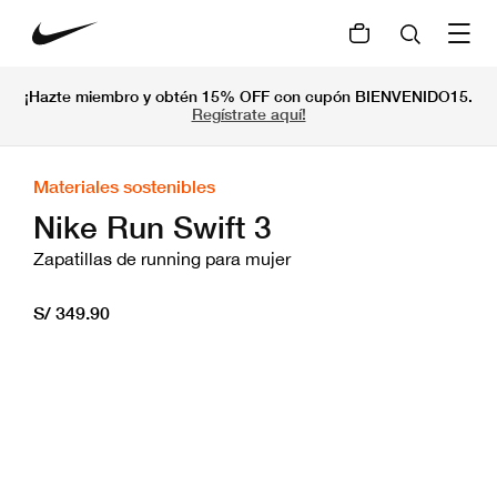
¡Hazte miembro y obtén 15% OFF con cupón BIENVENIDO15.
Regístrate aquí!
Materiales sostenibles
Nike Run Swift 3
Zapatillas de running para mujer
S/ 349.90