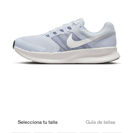
Selecciona tu talla
Guía de tallas