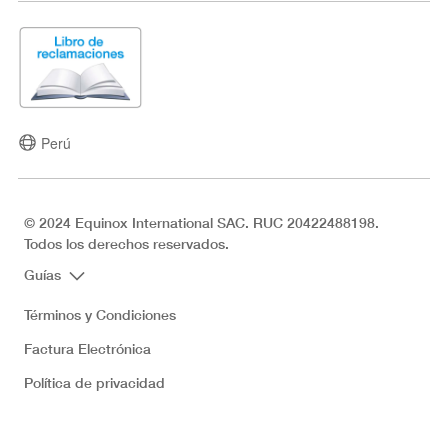
Perú
© 2024 Equinox International SAC. RUC 20422488198.
Todos los derechos reservados.
Guías
Términos y Condiciones
Factura Electrónica
Política de privacidad