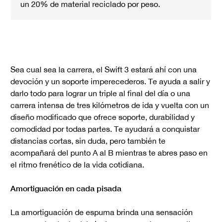
un 20% de material reciclado por peso.
Sea cual sea la carrera, el Swift 3 estará ahí con una
devoción y un soporte imperecederos. Te ayuda a salir y
darlo todo para lograr un triple al final del día o una
carrera intensa de tres kilómetros de ida y vuelta con un
diseño modificado que ofrece soporte, durabilidad y
comodidad por todas partes. Te ayudará a conquistar
distancias cortas, sin duda, pero también te
acompañará del punto A al B mientras te abres paso en
el ritmo frenético de la vida cotidiana.
Amortiguación en cada pisada
La amortiguación de espuma brinda una sensación