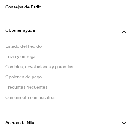
Consejos de Estilo
Obtener ayuda
Estado del Pedido
Envío y entrega
Cambios, devoluciones y garantías
Opciones de pago
Preguntas frecuentes
Comunícate con nosotros
Acerca de Nike