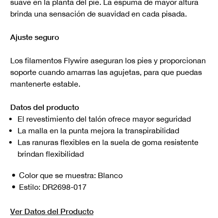
suave en la planta del pie. La espuma de mayor altura
brinda una sensación de suavidad en cada pisada.
Ajuste seguro
Los filamentos Flywire aseguran los pies y proporcionan
soporte cuando amarras las agujetas, para que puedas
mantenerte estable.
Datos del producto
El revestimiento del talón ofrece mayor seguridad
La malla en la punta mejora la transpirabilidad
Las ranuras flexibles en la suela de goma resistente
brindan flexibilidad
Color que se muestra:
Blanco
Estilo:
DR2698-017
Ver Datos del Producto