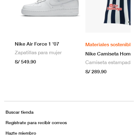
Nike Air Force 1 '07
Materiales sostenibles
Zapatillas para mujer
S/ 549.90
S/ 289.90
Buscar tienda
Regístrate para recibir correos
Hazte miembro