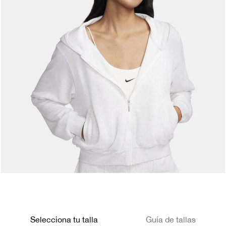
Selecciona tu talla
Guía de tallas