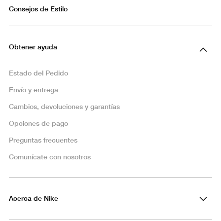
Consejos de Estilo
Obtener ayuda
Estado del Pedido
Envío y entrega
Cambios, devoluciones y garantías
Opciones de pago
Preguntas frecuentes
Comunícate con nosotros
Acerca de Nike