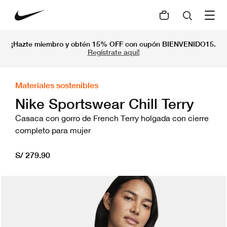
¡Hazte miembro y obtén 15% OFF con cupón BIENVENIDO15.
Regístrate aquí!
Materiales sostenibles
Nike Sportswear Chill Terry
Casaca con gorro de French Terry holgada con cierre
completo para mujer
S/ 279.90