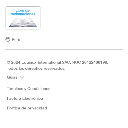
Perú
© 2024 Equinox International SAC. RUC 20422488198.
Todos los derechos reservados.
Guías
Términos y Condiciones
Factura Electrónica
Política de privacidad