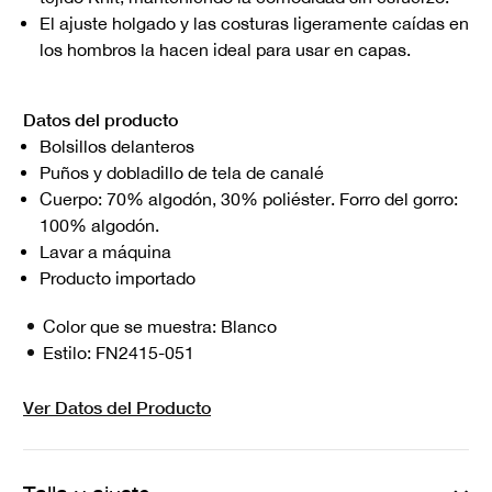
El ajuste holgado y las costuras ligeramente caídas en
los hombros la hacen ideal para usar en capas.
Datos del producto
Bolsillos delanteros
Puños y dobladillo de tela de canalé
Cuerpo: 70% algodón, 30% poliéster. Forro del gorro:
100% algodón.
Lavar a máquina
Producto importado
Color que se muestra:
Blanco
Estilo:
FN2415-051
Ver Datos del Producto