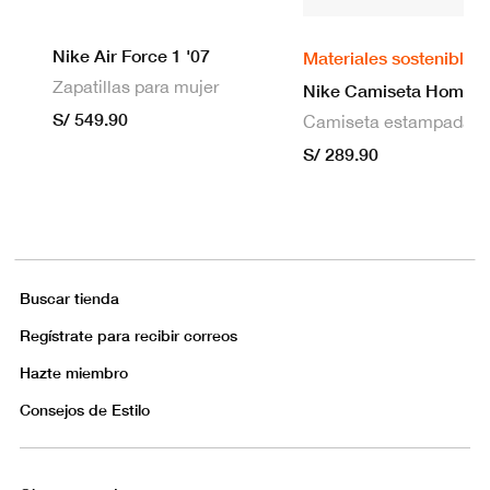
Nike Air Force 1 '07
Materiales sostenibles
Zapatillas para mujer
S/ 549.90
S/ 289.90
Buscar tienda
Regístrate para recibir correos
Hazte miembro
Consejos de Estilo