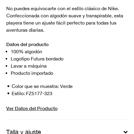
No puedes equivocarte con el estilo clásico de Nike.
Confeccionada con algodón suave y transpirable, esta
playera tiene un ajuste fácil perfecto para todas tus
aventuras diarias.
Datos del producto
100% algodón
Logotipo Futura bordado
Lavar a máquina
Producto importado
Color que se muestra:
Verde
Estilo:
FZ5177-323
Ver Datos del Producto
Talla y ajuste