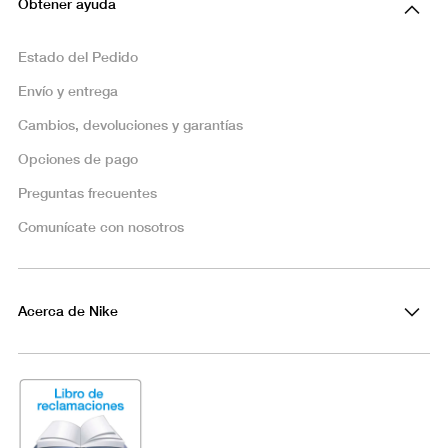
Obtener ayuda
Estado del Pedido
Envío y entrega
Cambios, devoluciones y garantías
Opciones de pago
Preguntas frecuentes
Comunícate con nosotros
Acerca de Nike