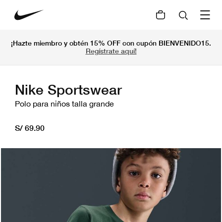
¡Hazte miembro y obtén 15% OFF con cupón BIENVENIDO15.
Regístrate aquí!
Nike Sportswear
Polo para niños talla grande
S/ 69.90