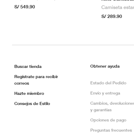
S/ 549.90
S/ 289.90
Obtener ayuda
Buscar tienda
Regístrate para recibir
Estado del Pedido
correos
Envío y entrega
Hazte miembro
Cambios, devolucione
Consejos de Estilo
y garantías
Opciones de pago
Preguntas frecuentes