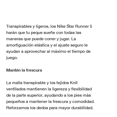
Transpirables y ligeros, los Nike Star Runner 5
harán que tu peque sueñe con todas las
maneras que puede correr y jugar. La
amortiguación elástica y el ajuste seguro le
ayudan a aprovechar al máximo el tiempo de
juego.
Mantén la frescura
La malla transpirable y los tejidos Knit
ventilados mantienen la ligereza y flexibilidad
de la parte superior, ayudando a los pies más
pequeños a mantener la frescura y comodidad.
Reforzamos los dedos para mayor durabilidad.