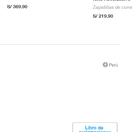
S/ 369.90
S/ 219.90
Perú