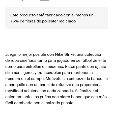
Este producto está fabricado con al menos un
75% de fibras de poliéster reciclado
Juega lo mejor posible con Nike Strike, una colección
de ropa diseñada tanto para jugadores de fútbol de élite
como para estrellas en ascenso. Estos pants con ajuste
slim son ligeros y transpirables para mantener la
frescura en el campo. Muévete sin esfuerzo de banquillo
a banquillo con un panel de refuerzo que proporciona
movilidad adicional en cada zancada. Al finalizar el
calentamiento, los puños con cierre hacen que sea más
fácil cambiarte con el calzado puesto.