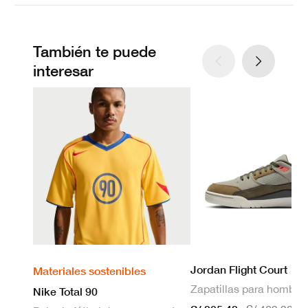
También te puede
interesar
Jordan Flight Court
Materiales sostenibles
Zapatillas para hombre
Nike Total 90