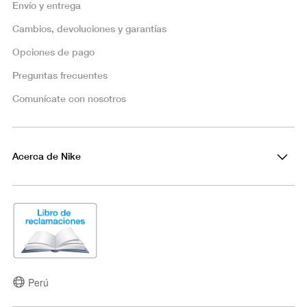
Envío y entrega
Cambios, devoluciones y garantías
Opciones de pago
Preguntas frecuentes
Comunícate con nosotros
Acerca de Nike
Perú