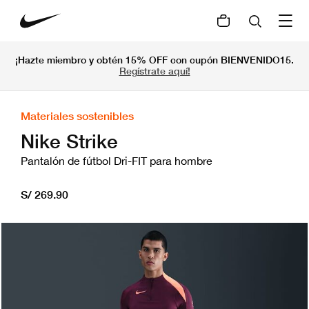
¡Hazte miembro y obtén 15% OFF con cupón BIENVENIDO15.
Regístrate aquí!
Materiales sostenibles
Nike Strike
Pantalón de fútbol Dri-FIT para hombre
S/ 269.90