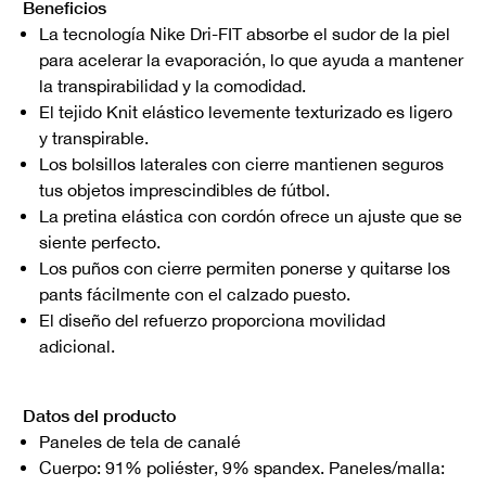
Beneficios
La tecnología Nike Dri-FIT absorbe el sudor de la piel
para acelerar la evaporación, lo que ayuda a mantener
la transpirabilidad y la comodidad.
El tejido Knit elástico levemente texturizado es ligero
y transpirable.
Los bolsillos laterales con cierre mantienen seguros
tus objetos imprescindibles de fútbol.
La pretina elástica con cordón ofrece un ajuste que se
siente perfecto.
Los puños con cierre permiten ponerse y quitarse los
pants fácilmente con el calzado puesto.
El diseño del refuerzo proporciona movilidad
adicional.
Datos del producto
Paneles de tela de canalé
Cuerpo: 91% poliéster, 9% spandex. Paneles/malla: