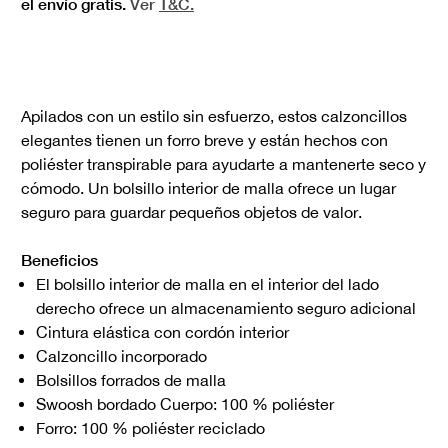
el envío gratis.
Ver
T&C.
Apilados con un estilo sin esfuerzo, estos calzoncillos
elegantes tienen un forro breve y están hechos con
poliéster transpirable para ayudarte a mantenerte seco y
cómodo. Un bolsillo interior de malla ofrece un lugar
seguro para guardar pequeños objetos de valor.
Beneficios
El bolsillo interior de malla en el interior del lado
derecho ofrece un almacenamiento seguro adicional
Cintura elástica con cordón interior
Calzoncillo incorporado
Bolsillos forrados de malla
Swoosh bordado Cuerpo: 100 % poliéster
Forro: 100 % poliéster reciclado