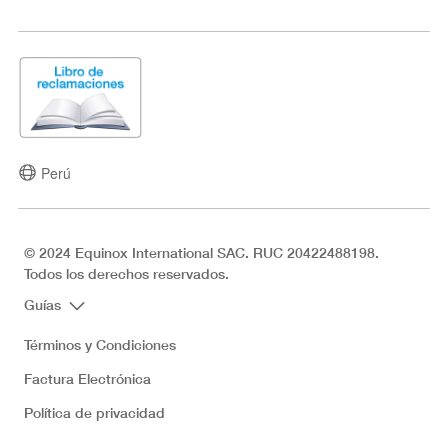
Perú
© 2024 Equinox International SAC. RUC 20422488198.
Todos los derechos reservados.
Guías
Términos y Condiciones
Factura Electrónica
Política de privacidad