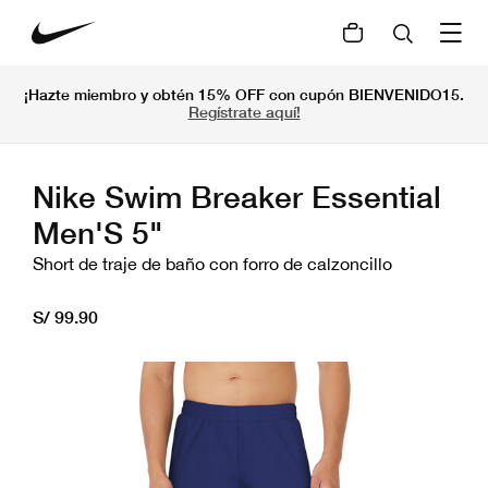
¡Hazte miembro y obtén 15% OFF con cupón BIENVENIDO15.
Regístrate aquí!
Nike Swim Breaker Essential
Men'S 5"
Short de traje de baño con forro de calzoncillo
S/ 99.90