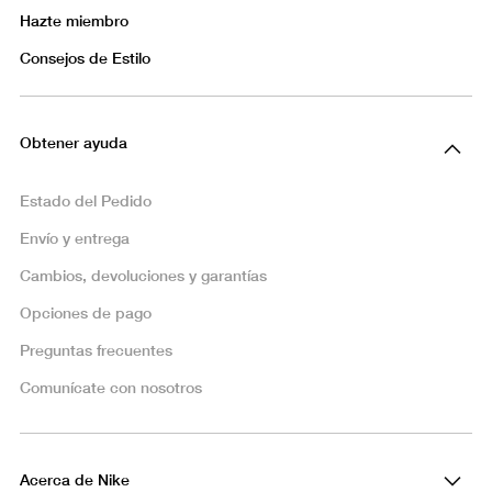
Hazte miembro
Consejos de Estilo
Obtener ayuda
Estado del Pedido
Envío y entrega
Cambios, devoluciones y garantías
Opciones de pago
Preguntas frecuentes
Comunícate con nosotros
Acerca de Nike