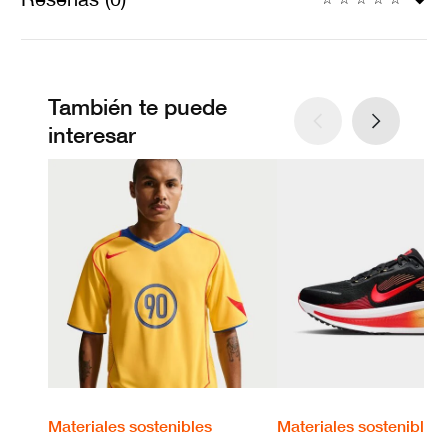
También te puede
interesar
Materiales sostenibles
Materiales sostenibles