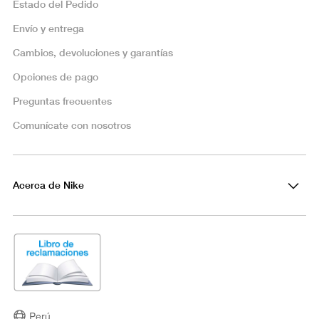
Estado del Pedido
Envío y entrega
Cambios, devoluciones y garantías
Opciones de pago
Preguntas frecuentes
Comunícate con nosotros
Acerca de Nike
Perú