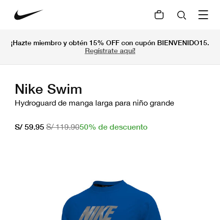
¡Hazte miembro y obtén 15% OFF con cupón BIENVENIDO15.
Regístrate aquí!
Nike Swim
Hydroguard de manga larga para niño grande
50% de descuento
S/ 59.95
S/ 119.90