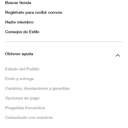
Buscar tienda
Regístrate para recibir correos
Hazte miembro
Consejos de Estilo
Obtener ayuda
Estado del Pedido
Envío y entrega
Cambios, devoluciones y garantías
Opciones de pago
Preguntas frecuentes
Comunícate con nosotros