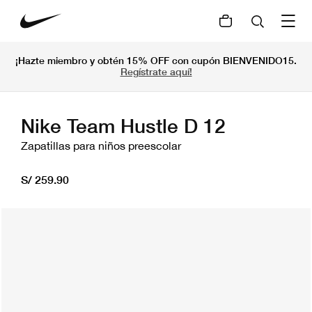
¡Hazte miembro y obtén 15% OFF con cupón BIENVENIDO15.
Regístrate aquí!
Nike Team Hustle D 12
Zapatillas para niños preescolar
S/ 259.90