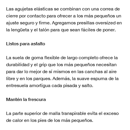
Las agujetas elásticas se combinan con una correa de
cierre por contacto para ofrecer a los más pequeños un
ajuste seguro y firme. Agregamos presillas oversized en
la lengüeta y el talón para que sean fáciles de poner.
Listos para asfalto
La suela de goma flexible de largo completo ofrece la
durabilidad y el grip que los más pequeños necesitan
para dar lo mejor de sí mismos en las canchas al aire
libre y en los parques. Además, la suave espuma de la
entresuela amortigua cada pisada y salto.
Mantén la frescura
La parte superior de malla transpirable evita el exceso
de calor en los pies de los más pequeños.