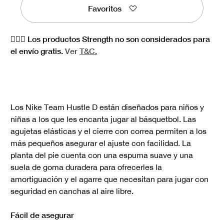
Favoritos
🏋🏻‍♀️ Los productos Strength no son considerados para
el envío gratis.
Ver
T&C.
Los Nike Team Hustle D están diseñados para niños y
niñas a los que les encanta jugar al básquetbol. Las
agujetas elásticas y el cierre con correa permiten a los
más pequeños asegurar el ajuste con facilidad. La
planta del pie cuenta con una espuma suave y una
suela de goma duradera para ofrecerles la
amortiguación y el agarre que necesitan para jugar con
seguridad en canchas al aire libre.
Fácil de asegurar