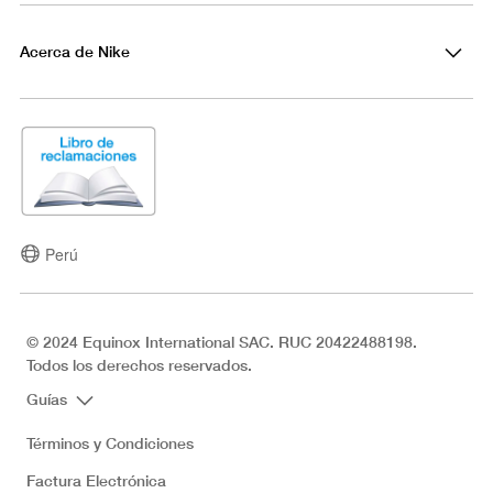
Acerca de Nike
Perú
© 2024 Equinox International SAC. RUC 20422488198.
Todos los derechos reservados.
Guías
Términos y Condiciones
Factura Electrónica