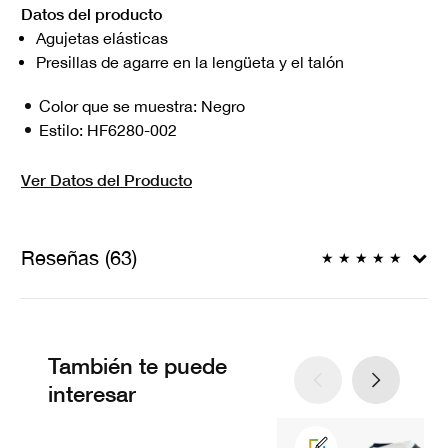
Datos del producto
Agujetas elásticas
Presillas de agarre en la lengüeta y el talón
Color que se muestra:
Negro
Estilo:
HF6280-002
Ver Datos del Producto
Reseñas (63)
★
★
★
★
★
También te puede
interesar