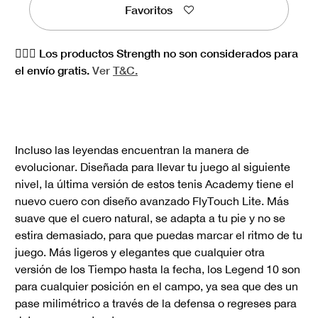
Favoritos
🏋🏻‍♀️ Los productos Strength no son considerados para
el envío gratis.
Ver
T&C.
Incluso las leyendas encuentran la manera de
evolucionar. Diseñada para llevar tu juego al siguiente
nivel, la última versión de estos tenis Academy tiene el
nuevo cuero con diseño avanzado FlyTouch Lite. Más
suave que el cuero natural, se adapta a tu pie y no se
estira demasiado, para que puedas marcar el ritmo de tu
juego. Más ligeros y elegantes que cualquier otra
versión de los Tiempo hasta la fecha, los Legend 10 son
para cualquier posición en el campo, ya sea que des un
pase milimétrico a través de la defensa o regreses para