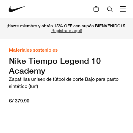
¡Hazte miembro y obtén 15% OFF con cupón BIENVENIDO15.
Regístrate aquí!
Materiales sostenibles
Nike Tiempo Legend 10
Academy
Zapatillas unisex de fútbol de corte Bajo para pasto
sintético (turf)
S/ 379.90