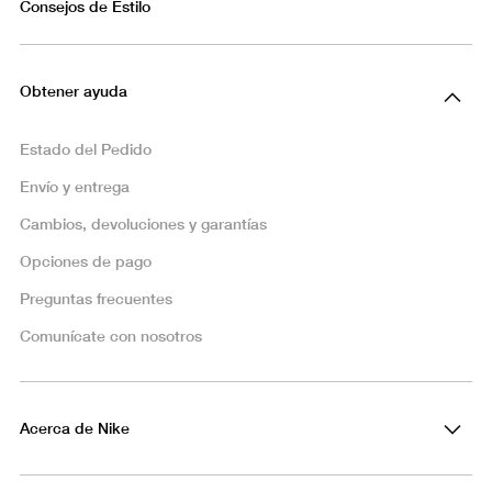
Consejos de Estilo
Obtener ayuda
Estado del Pedido
Envío y entrega
Cambios, devoluciones y garantías
Opciones de pago
Preguntas frecuentes
Comunícate con nosotros
Acerca de Nike