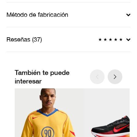
Método de fabricación
Reseñas (37)
★
★
★
★
★
También te puede
interesar